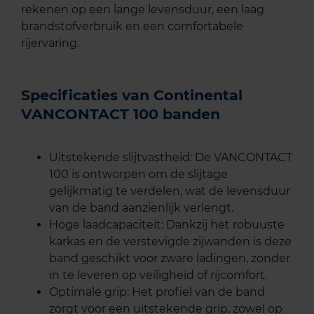
rekenen op een lange levensduur, een laag
brandstofverbruik en een comfortabele
rijervaring.
Specificaties van Continental
VANCONTACT 100 banden
Uitstekende slijtvastheid: De VANCONTACT
100 is ontworpen om de slijtage
gelijkmatig te verdelen, wat de levensduur
van de band aanzienlijk verlengt.
Hoge laadcapaciteit: Dankzij het robuuste
karkas en de verstevigde zijwanden is deze
band geschikt voor zware ladingen, zonder
in te leveren op veiligheid of rijcomfort.
Optimale grip: Het profiel van de band
zorgt voor een uitstekende grip, zowel op