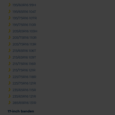
195/60R16 99H
195/65R16 104T
195/75R16 107R
195/75R16 110R
205/65R16 103H
205/75R16 110R
205/75R16 113R
215/65R16 106T
215/65R16 109T
215/75R16 116R
215/75R16 121R
225/75R16 118R
225/75R16 121R
235/65R16 115R
235/65R16 121R
285/65R16 131R
17-inch banden