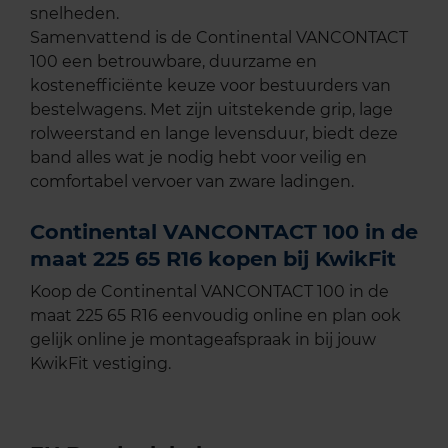
snelheden.
Samenvattend is de Continental VANCONTACT
100 een betrouwbare, duurzame en
kostenefficiënte keuze voor bestuurders van
bestelwagens. Met zijn uitstekende grip, lage
rolweerstand en lange levensduur, biedt deze
band alles wat je nodig hebt voor veilig en
comfortabel vervoer van zware ladingen.
Continental VANCONTACT 100 in de
maat 225 65 R16 kopen bij KwikFit
Koop de Continental VANCONTACT 100 in de
maat 225 65 R16 eenvoudig online en plan ook
gelijk online je montageafspraak in bij jouw
KwikFit vestiging.