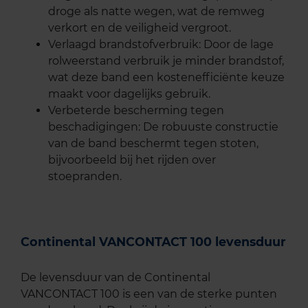
droge als natte wegen, wat de remweg
verkort en de veiligheid vergroot.
Verlaagd brandstofverbruik: Door de lage
rolweerstand verbruik je minder brandstof,
wat deze band een kostenefficiënte keuze
maakt voor dagelijks gebruik.
Verbeterde bescherming tegen
beschadigingen: De robuuste constructie
van de band beschermt tegen stoten,
bijvoorbeeld bij het rijden over
stoepranden.
Continental VANCONTACT 100 levensduur
De levensduur van de Continental
VANCONTACT 100 is een van de sterke punten