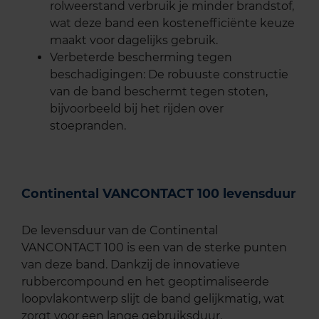
rolweerstand verbruik je minder brandstof,
wat deze band een kostenefficiënte keuze
maakt voor dagelijks gebruik.
Verbeterde bescherming tegen
beschadigingen: De robuuste constructie
van de band beschermt tegen stoten,
bijvoorbeeld bij het rijden over
stoepranden.
Continental VANCONTACT 100 levensduur
De levensduur van de Continental
VANCONTACT 100 is een van de sterke punten
van deze band. Dankzij de innovatieve
rubbercompound en het geoptimaliseerde
loopvlakontwerp slijt de band gelijkmatig, wat
zorgt voor een lange gebruiksduur.