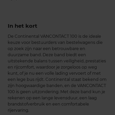
In het kort
De Continental VANCONTACT 100 is de ideale
keuze voor bestuurders van bestelwagens die
op zoek zijn naar een betrouwbare en
duurzame band. Deze band biedt een
uitstekende balans tussen veiligheid, prestaties
en rijcomfort, waardoor je zorgeloos op weg
kunt, of je nu een volle lading vervoert of met
een lege bus rijdt. Continental staat bekend om
zijn hoogwaardige banden, en de VANCONTACT
100 is geen uitzondering. Met deze band kun je
rekenen op een lange levensduur, een laag
brandstofverbruik en een comfortabele
rijervaring.