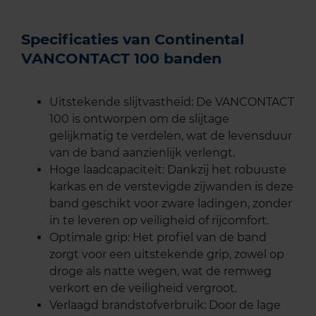
Specificaties van Continental
VANCONTACT 100 banden
Uitstekende slijtvastheid: De VANCONTACT
100 is ontworpen om de slijtage
gelijkmatig te verdelen, wat de levensduur
van de band aanzienlijk verlengt.
Hoge laadcapaciteit: Dankzij het robuuste
karkas en de verstevigde zijwanden is deze
band geschikt voor zware ladingen, zonder
in te leveren op veiligheid of rijcomfort.
Optimale grip: Het profiel van de band
zorgt voor een uitstekende grip, zowel op
droge als natte wegen, wat de remweg
verkort en de veiligheid vergroot.
Verlaagd brandstofverbruik: Door de lage