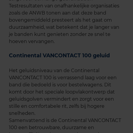
Testresultaten van onafhankelijke organisaties
zoals de ANWB tonen aan dat deze band
bovengemiddeld presteert als het gaat om
duurzaamheid, wat betekent dat je langer van
je banden kunt genieten zonder ze snel te
hoeven vervangen.
Continental VANCONTACT 100 geluid
Het geluidsniveau van de Continental
VANCONTACT 100 is verrassend laag voor een
band die bedoeld is voor bestelwagens. Dit
komt door het speciale loopvlakontwerp dat
geluidsgolven vermindert en zorgt voor een
stille en comfortabele rit, zelfs bij hogere
snelheden.
Samenvattend is de Continental VANCONTACT
100 een betrouwbare, duurzame en