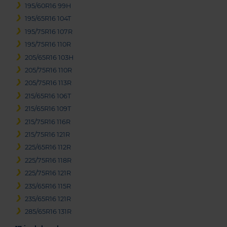
195/60R16 99H
195/65R16 104T
195/75R16 107R
195/75R16 110R
205/65R16 103H
205/75R16 110R
205/75R16 113R
215/65R16 106T
215/65R16 109T
215/75R16 116R
215/75R16 121R
225/65R16 112R
225/75R16 118R
225/75R16 121R
235/65R16 115R
235/65R16 121R
285/65R16 131R