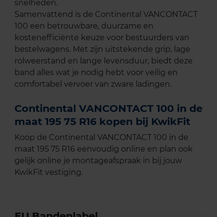
snelheden.
Samenvattend is de Continental VANCONTACT
100 een betrouwbare, duurzame en
kostenefficiënte keuze voor bestuurders van
bestelwagens. Met zijn uitstekende grip, lage
rolweerstand en lange levensduur, biedt deze
band alles wat je nodig hebt voor veilig en
comfortabel vervoer van zware ladingen.
Continental VANCONTACT 100 in de
maat 195 75 R16 kopen bij KwikFit
Koop de Continental VANCONTACT 100 in de
maat 195 75 R16 eenvoudig online en plan ook
gelijk online je montageafspraak in bij jouw
KwikFit vestiging.
EU Bandenlabel