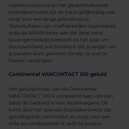
rubbercompound en het geoptimaliseerde
loopvlakontwerp slijt de band gelijkmatig, wat
zorgt voor een lange gebruiksduur.
Testresultaten van onafhankelijke organisaties
zoals de ANWB tonen aan dat deze band
bovengemiddeld presteert als het gaat om
duurzaamheid, wat betekent dat je langer van
je banden kunt genieten zonder ze snel te
hoeven vervangen.
Continental VANCONTACT 100 geluid
Het geluidsniveau van de Continental
VANCONTACT 100 is verrassend laag voor een
band die bedoeld is voor bestelwagens. Dit
komt door het speciale loopvlakontwerp dat
geluidsgolven vermindert en zorgt voor een
stille en comfortabele rit, zelfs bij hogere