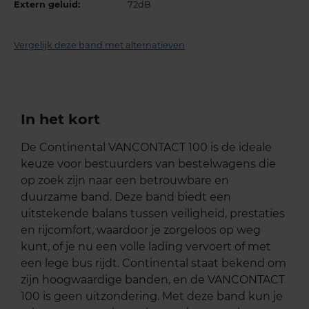
Extern geluid:
72dB
Vergelijk deze band met alternatieven
In het kort
De Continental VANCONTACT 100 is de ideale
keuze voor bestuurders van bestelwagens die
op zoek zijn naar een betrouwbare en
duurzame band. Deze band biedt een
uitstekende balans tussen veiligheid, prestaties
en rijcomfort, waardoor je zorgeloos op weg
kunt, of je nu een volle lading vervoert of met
een lege bus rijdt. Continental staat bekend om
zijn hoogwaardige banden, en de VANCONTACT
100 is geen uitzondering. Met deze band kun je