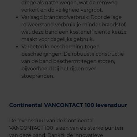
droge als natte wegen, wat de remweg
verkort en de veiligheid vergroot.
Verlaagd brandstofverbruik: Door de lage
rolweerstand verbruik je minder brandstof,
wat deze band een kostenefficiënte keuze
maakt voor dagelijks gebruik.
Verbeterde bescherming tegen
beschadigingen: De robuuste constructie
van de band beschermt tegen stoten,
bijvoorbeeld bij het rijden over
stoepranden.
Continental VANCONTACT 100 levensduur
De levensduur van de Continental
VANCONTACT 100 is een van de sterke punten
van deze band. Dankzij de innovatieve