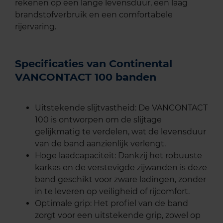
rekenen op een lange levensduur, een laag
brandstofverbruik en een comfortabele
rijervaring.
Specificaties van Continental
VANCONTACT 100 banden
Uitstekende slijtvastheid: De VANCONTACT
100 is ontworpen om de slijtage
gelijkmatig te verdelen, wat de levensduur
van de band aanzienlijk verlengt.
Hoge laadcapaciteit: Dankzij het robuuste
karkas en de verstevigde zijwanden is deze
band geschikt voor zware ladingen, zonder
in te leveren op veiligheid of rijcomfort.
Optimale grip: Het profiel van de band
zorgt voor een uitstekende grip, zowel op