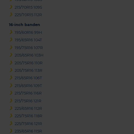
215/70R15 109S
225/70R15 112R
16-inch banden
195/60R16 99H
195/65R16 104T
195/75R16 107R
205/65R16 103H
205/75R16 110R
205/75R16 113R
215/65R16 106T
215/65R16 109T
215/75R16 116R
215/75R16 121R
225/65R16 112R
225/75R16 118R
225/75R16 121R
235/65R16 115R