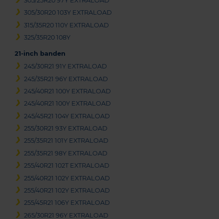
305/25R20 97Y EXTRALOAD
305/30R20 103Y EXTRALOAD
315/35R20 110Y EXTRALOAD
325/35R20 108Y
21-inch banden
245/30R21 91Y EXTRALOAD
245/35R21 96Y EXTRALOAD
245/40R21 100Y EXTRALOAD
245/40R21 100Y EXTRALOAD
245/45R21 104Y EXTRALOAD
255/30R21 93Y EXTRALOAD
255/35R21 101Y EXTRALOAD
255/35R21 98Y EXTRALOAD
255/40R21 102T EXTRALOAD
255/40R21 102Y EXTRALOAD
255/40R21 102Y EXTRALOAD
255/45R21 106Y EXTRALOAD
265/30R21 96Y EXTRALOAD