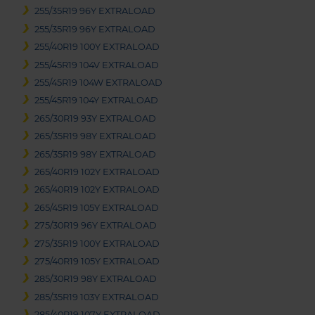
255/35R19 96Y EXTRALOAD
255/35R19 96Y EXTRALOAD
255/40R19 100Y EXTRALOAD
255/45R19 104V EXTRALOAD
255/45R19 104W EXTRALOAD
255/45R19 104Y EXTRALOAD
265/30R19 93Y EXTRALOAD
265/35R19 98Y EXTRALOAD
265/35R19 98Y EXTRALOAD
265/40R19 102Y EXTRALOAD
265/40R19 102Y EXTRALOAD
265/45R19 105Y EXTRALOAD
275/30R19 96Y EXTRALOAD
275/35R19 100Y EXTRALOAD
275/40R19 105Y EXTRALOAD
285/30R19 98Y EXTRALOAD
285/35R19 103Y EXTRALOAD
285/40R19 107Y EXTRALOAD