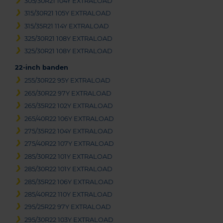
305/30R21 104Y EXTRALOAD
315/30R21 105Y EXTRALOAD
315/35R21 114Y EXTRALOAD
325/30R21 108Y EXTRALOAD
325/30R21 108Y EXTRALOAD
22-inch banden
255/30R22 95Y EXTRALOAD
265/30R22 97Y EXTRALOAD
265/35R22 102Y EXTRALOAD
265/40R22 106Y EXTRALOAD
275/35R22 104Y EXTRALOAD
275/40R22 107Y EXTRALOAD
285/30R22 101Y EXTRALOAD
285/30R22 101Y EXTRALOAD
285/35R22 106Y EXTRALOAD
285/40R22 110Y EXTRALOAD
295/25R22 97Y EXTRALOAD
295/30R22 103Y EXTRALOAD