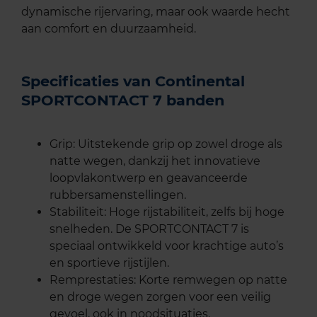
dynamische rijervaring, maar ook waarde hecht
aan comfort en duurzaamheid.
Specificaties van Continental
SPORTCONTACT 7 banden
Grip: Uitstekende grip op zowel droge als
natte wegen, dankzij het innovatieve
loopvlakontwerp en geavanceerde
rubbersamenstellingen.
Stabiliteit: Hoge rijstabiliteit, zelfs bij hoge
snelheden. De SPORTCONTACT 7 is
speciaal ontwikkeld voor krachtige auto’s
en sportieve rijstijlen.
Remprestaties: Korte remwegen op natte
en droge wegen zorgen voor een veilig
gevoel, ook in noodsituaties.