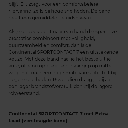
blijft. Dit zorgt voor een comfortabelere
rijervaring, zelfs bij hoge snelheden. De band
heeft een gemiddeld geluidsniveau.
Als je op zoek bent naar een band die sportieve
prestaties combineert met veiligheid,
duurzaamheid en comfort, dan is de
Continental SPORTCONTACT 7 een uitstekende
keuze. Met deze band haal je het beste uit je
auto, of je nu op zoek bent naar grip op natte
wegen of naar een hoge mate van stabiliteit bij
hogere snelheden. Bovendien draag je bij aan
een lager brandstofverbruik dankzij de lagere
rolweerstand.
Continental SPORTCONTACT 7 met Extra
Load (verstevigde band)