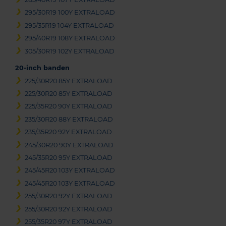
295/30R19 100Y EXTRALOAD
295/35R19 104Y EXTRALOAD
295/40R19 108Y EXTRALOAD
305/30R19 102Y EXTRALOAD
20-inch banden
225/30R20 85Y EXTRALOAD
225/30R20 85Y EXTRALOAD
225/35R20 90Y EXTRALOAD
235/30R20 88Y EXTRALOAD
235/35R20 92Y EXTRALOAD
245/30R20 90Y EXTRALOAD
245/35R20 95Y EXTRALOAD
245/45R20 103Y EXTRALOAD
245/45R20 103Y EXTRALOAD
255/30R20 92Y EXTRALOAD
255/30R20 92Y EXTRALOAD
255/35R20 97Y EXTRALOAD