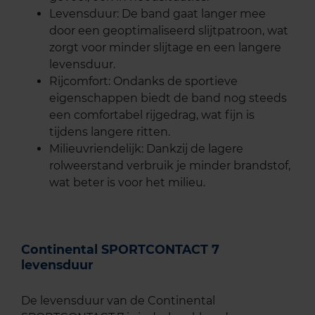
Levensduur: De band gaat langer mee
door een geoptimaliseerd slijtpatroon, wat
zorgt voor minder slijtage en een langere
levensduur.
Rijcomfort: Ondanks de sportieve
eigenschappen biedt de band nog steeds
een comfortabel rijgedrag, wat fijn is
tijdens langere ritten.
Milieuvriendelijk: Dankzij de lagere
rolweerstand verbruik je minder brandstof,
wat beter is voor het milieu.
Continental SPORTCONTACT 7
levensduur
De levensduur van de Continental