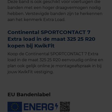
Deze band is ook geschikt voor voertuigen die
banden met een hoger draagvermogen nodig
hebben. Verstevigde banden zijn te herkennen
aan het kenmerk Extra Load.
Continental SPORTCONTACT 7
Extra load in de maat 325 25 R20
kopen bij KwikFit
Koop de Continental SPORTCONTACT 7 Extra
load in de maat 325 25 R20 eenvoudig online en
plan ook gelijk online je montageafspraak in bij
jouw KwikFit vestiging.
EU Bandenlabel