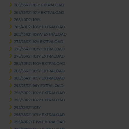
265/35R21 101Y EXTRALOAD
265/35R21 101Y EXTRALOAD
265/40R21 101Y
265/40R21 105Y EXTRALOAD
265/45R21 108W EXTRALOAD
275/25R21 92Y EXTRALOAD
275/35R21 103Y EXTRALOAD
275/35R21 103Y EXTRALOAD
285/30R21 100Y EXTRALOAD
285/35R21 105Y EXTRALOAD
285/35R21 105Y EXTRALOAD
295/25R21 96Y EXTRALOAD
295/30R21 102Y EXTRALOAD
295/30R21 102Y EXTRALOAD
295/35R21 103Y
295/35R21 107Y EXTRALOAD
295/40R21 111W EXTRALOAD