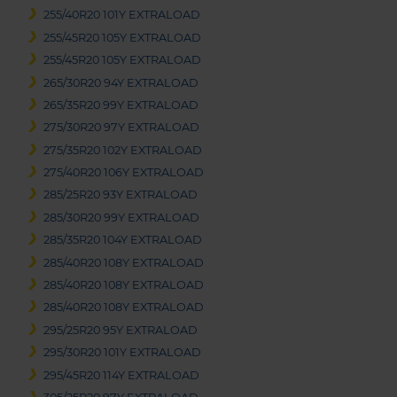
255/40R20 101Y EXTRALOAD
255/45R20 105Y EXTRALOAD
255/45R20 105Y EXTRALOAD
265/30R20 94Y EXTRALOAD
265/35R20 99Y EXTRALOAD
275/30R20 97Y EXTRALOAD
275/35R20 102Y EXTRALOAD
275/40R20 106Y EXTRALOAD
285/25R20 93Y EXTRALOAD
285/30R20 99Y EXTRALOAD
285/35R20 104Y EXTRALOAD
285/40R20 108Y EXTRALOAD
285/40R20 108Y EXTRALOAD
285/40R20 108Y EXTRALOAD
295/25R20 95Y EXTRALOAD
295/30R20 101Y EXTRALOAD
295/45R20 114Y EXTRALOAD