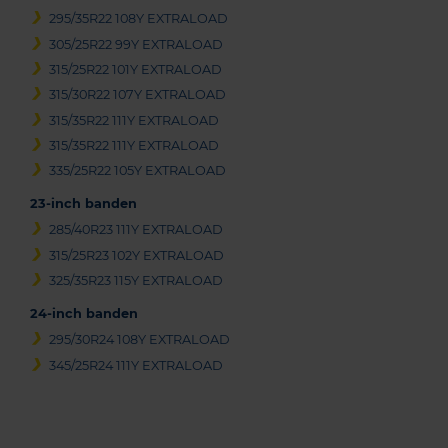
295/35R22 108Y EXTRALOAD
305/25R22 99Y EXTRALOAD
315/25R22 101Y EXTRALOAD
315/30R22 107Y EXTRALOAD
315/35R22 111Y EXTRALOAD
315/35R22 111Y EXTRALOAD
335/25R22 105Y EXTRALOAD
23-inch banden
285/40R23 111Y EXTRALOAD
315/25R23 102Y EXTRALOAD
325/35R23 115Y EXTRALOAD
24-inch banden
295/30R24 108Y EXTRALOAD
345/25R24 111Y EXTRALOAD