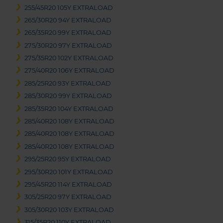
255/45R20 105Y EXTRALOAD
265/30R20 94Y EXTRALOAD
265/35R20 99Y EXTRALOAD
275/30R20 97Y EXTRALOAD
275/35R20 102Y EXTRALOAD
275/40R20 106Y EXTRALOAD
285/25R20 93Y EXTRALOAD
285/30R20 99Y EXTRALOAD
285/35R20 104Y EXTRALOAD
285/40R20 108Y EXTRALOAD
285/40R20 108Y EXTRALOAD
285/40R20 108Y EXTRALOAD
295/25R20 95Y EXTRALOAD
295/30R20 101Y EXTRALOAD
295/45R20 114Y EXTRALOAD
305/25R20 97Y EXTRALOAD
305/30R20 103Y EXTRALOAD
315/35R20 110Y EXTRALOAD