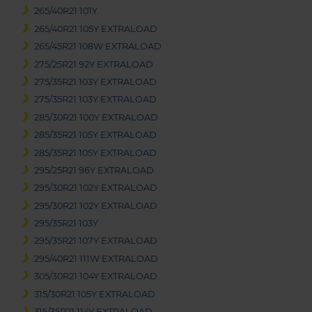
265/40R21 101Y
265/40R21 105Y EXTRALOAD
265/45R21 108W EXTRALOAD
275/25R21 92Y EXTRALOAD
275/35R21 103Y EXTRALOAD
275/35R21 103Y EXTRALOAD
285/30R21 100Y EXTRALOAD
285/35R21 105Y EXTRALOAD
285/35R21 105Y EXTRALOAD
295/25R21 96Y EXTRALOAD
295/30R21 102Y EXTRALOAD
295/30R21 102Y EXTRALOAD
295/35R21 103Y
295/35R21 107Y EXTRALOAD
295/40R21 111W EXTRALOAD
305/30R21 104Y EXTRALOAD
315/30R21 105Y EXTRALOAD
315/35R21 114Y EXTRALOAD