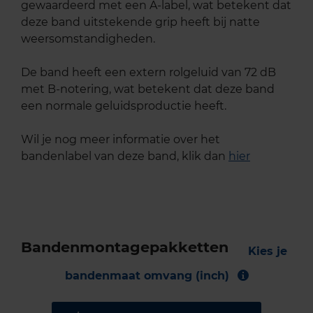
gewaardeerd met een A-label, wat betekent dat
deze band uitstekende grip heeft bij natte
weersomstandigheden.
De band heeft een extern rolgeluid van 72 dB
met B-notering, wat betekent dat deze band
een normale geluidsproductie heeft.
Wil je nog meer informatie over het
bandenlabel van deze band, klik dan
hier
Bandenmontagepakketten
Kies je
bandenmaat omvang (inch)