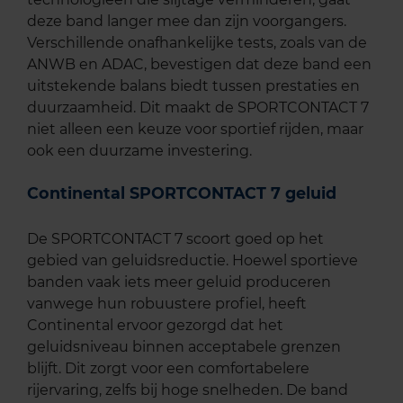
deze band langer mee dan zijn voorgangers.
Verschillende onafhankelijke tests, zoals van de
ANWB en ADAC, bevestigen dat deze band een
uitstekende balans biedt tussen prestaties en
duurzaamheid. Dit maakt de SPORTCONTACT 7
niet alleen een keuze voor sportief rijden, maar
ook een duurzame investering.
Continental SPORTCONTACT 7 geluid
De SPORTCONTACT 7 scoort goed op het
gebied van geluidsreductie. Hoewel sportieve
banden vaak iets meer geluid produceren
vanwege hun robuustere profiel, heeft
Continental ervoor gezorgd dat het
geluidsniveau binnen acceptabele grenzen
blijft. Dit zorgt voor een comfortabelere
rijervaring, zelfs bij hoge snelheden. De band