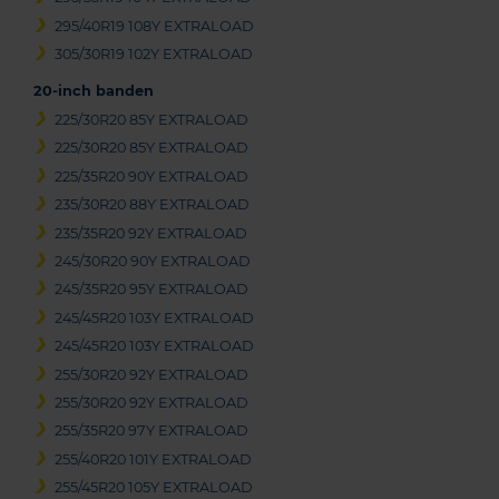
295/40R19 108Y EXTRALOAD
305/30R19 102Y EXTRALOAD
20-inch banden
225/30R20 85Y EXTRALOAD
225/30R20 85Y EXTRALOAD
225/35R20 90Y EXTRALOAD
235/30R20 88Y EXTRALOAD
235/35R20 92Y EXTRALOAD
245/30R20 90Y EXTRALOAD
245/35R20 95Y EXTRALOAD
245/45R20 103Y EXTRALOAD
245/45R20 103Y EXTRALOAD
255/30R20 92Y EXTRALOAD
255/30R20 92Y EXTRALOAD
255/35R20 97Y EXTRALOAD
255/40R20 101Y EXTRALOAD
255/45R20 105Y EXTRALOAD