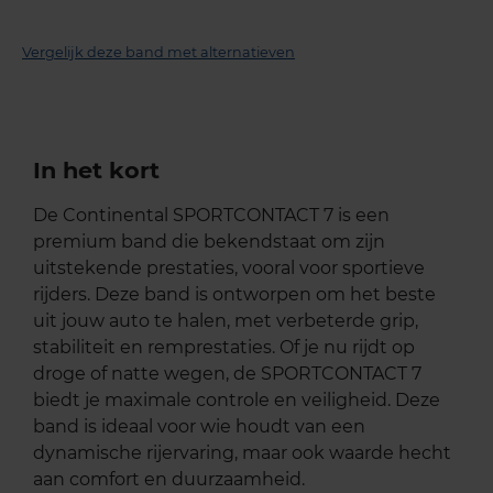
Vergelijk deze band met alternatieven
In het kort
De Continental SPORTCONTACT 7 is een
premium band die bekendstaat om zijn
uitstekende prestaties, vooral voor sportieve
rijders. Deze band is ontworpen om het beste
uit jouw auto te halen, met verbeterde grip,
stabiliteit en remprestaties. Of je nu rijdt op
droge of natte wegen, de SPORTCONTACT 7
biedt je maximale controle en veiligheid. Deze
band is ideaal voor wie houdt van een
dynamische rijervaring, maar ook waarde hecht
aan comfort en duurzaamheid.