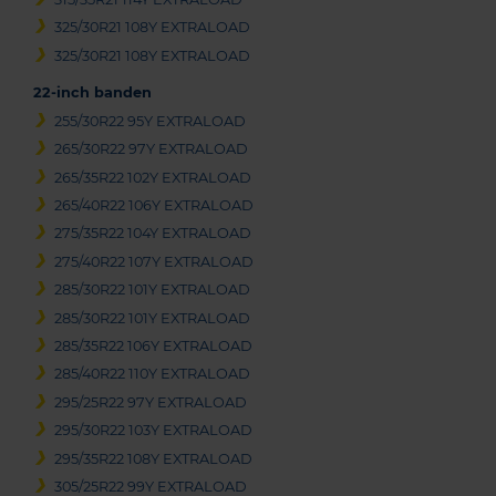
325/30R21 108Y EXTRALOAD
325/30R21 108Y EXTRALOAD
22-inch banden
255/30R22 95Y EXTRALOAD
265/30R22 97Y EXTRALOAD
265/35R22 102Y EXTRALOAD
265/40R22 106Y EXTRALOAD
275/35R22 104Y EXTRALOAD
275/40R22 107Y EXTRALOAD
285/30R22 101Y EXTRALOAD
285/30R22 101Y EXTRALOAD
285/35R22 106Y EXTRALOAD
285/40R22 110Y EXTRALOAD
295/25R22 97Y EXTRALOAD
295/30R22 103Y EXTRALOAD
295/35R22 108Y EXTRALOAD
305/25R22 99Y EXTRALOAD