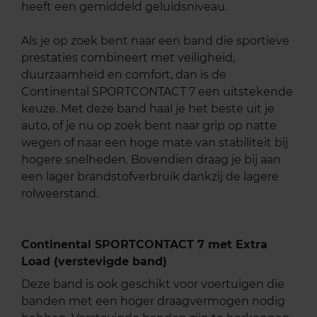
heeft een gemiddeld geluidsniveau.
Als je op zoek bent naar een band die sportieve
prestaties combineert met veiligheid,
duurzaamheid en comfort, dan is de
Continental SPORTCONTACT 7 een uitstekende
keuze. Met deze band haal je het beste uit je
auto, of je nu op zoek bent naar grip op natte
wegen of naar een hoge mate van stabiliteit bij
hogere snelheden. Bovendien draag je bij aan
een lager brandstofverbruik dankzij de lagere
rolweerstand.
Continental SPORTCONTACT 7 met Extra
Load (verstevigde band)
Deze band is ook geschikt voor voertuigen die
banden met een hoger draagvermogen nodig