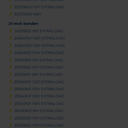
325/25R20 101Y EXTRALOAD
325/35R20 108Y
21-inch banden
245/35R21 96Y EXTRALOAD
245/40R21 100Y EXTRALOAD
245/40R21 100Y EXTRALOAD
245/45R21 104Y EXTRALOAD
255/30R21 93Y EXTRALOAD
255/35R21 101Y EXTRALOAD
255/35R21 98Y EXTRALOAD
255/40R21 102T EXTRALOAD
255/40R21 102Y EXTRALOAD
255/40R21 102Y EXTRALOAD
255/45R21 106Y EXTRALOAD
265/30R21 96Y EXTRALOAD
265/35R21 101Y EXTRALOAD
265/35R21 101Y EXTRALOAD