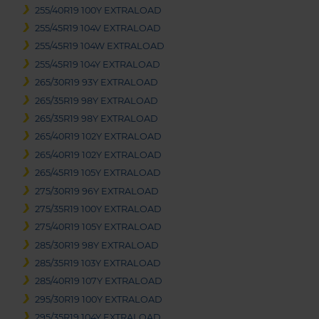
255/40R19 100Y EXTRALOAD
255/45R19 104V EXTRALOAD
255/45R19 104W EXTRALOAD
255/45R19 104Y EXTRALOAD
265/30R19 93Y EXTRALOAD
265/35R19 98Y EXTRALOAD
265/35R19 98Y EXTRALOAD
265/40R19 102Y EXTRALOAD
265/40R19 102Y EXTRALOAD
265/45R19 105Y EXTRALOAD
275/30R19 96Y EXTRALOAD
275/35R19 100Y EXTRALOAD
275/40R19 105Y EXTRALOAD
285/30R19 98Y EXTRALOAD
285/35R19 103Y EXTRALOAD
285/40R19 107Y EXTRALOAD
295/30R19 100Y EXTRALOAD
295/35R19 104Y EXTRALOAD