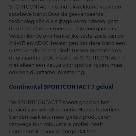
SPORTCONTACT 7 is indrukwekkend voor een
sportieve band. Door de geavanceerde
technologieën die slijtage verminderen, gaat
deze band langer mee dan zijn voorgangers.
Verschillende onafhankelijke tests, zoals van de
ANWB en ADAC, bevestigen dat deze band een
uitstekende balans biedt tussen prestaties en
duurzaamheid. Dit maakt de SPORTCONTACT 7
niet alleen een keuze voor sportief rijden, maar
ook een duurzame investering.
Continental SPORTCONTACT 7 geluid
De SPORTCONTACT 7 scoort goed op het
gebied van geluidsreductie. Hoewel sportieve
banden vaak iets meer geluid produceren
vanwege hun robuustere profiel, heeft
Continental ervoor gezorgd dat het