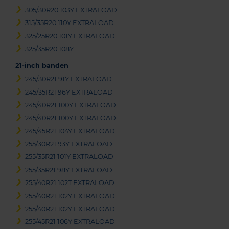
305/30R20 103Y EXTRALOAD
315/35R20 110Y EXTRALOAD
325/25R20 101Y EXTRALOAD
325/35R20 108Y
21-inch banden
245/30R21 91Y EXTRALOAD
245/35R21 96Y EXTRALOAD
245/40R21 100Y EXTRALOAD
245/40R21 100Y EXTRALOAD
245/45R21 104Y EXTRALOAD
255/30R21 93Y EXTRALOAD
255/35R21 101Y EXTRALOAD
255/35R21 98Y EXTRALOAD
255/40R21 102T EXTRALOAD
255/40R21 102Y EXTRALOAD
255/40R21 102Y EXTRALOAD
255/45R21 106Y EXTRALOAD