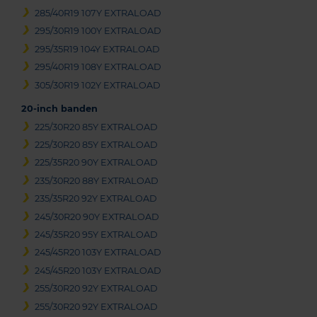
285/40R19 107Y EXTRALOAD
295/30R19 100Y EXTRALOAD
295/35R19 104Y EXTRALOAD
295/40R19 108Y EXTRALOAD
305/30R19 102Y EXTRALOAD
20-inch banden
225/30R20 85Y EXTRALOAD
225/30R20 85Y EXTRALOAD
225/35R20 90Y EXTRALOAD
235/30R20 88Y EXTRALOAD
235/35R20 92Y EXTRALOAD
245/30R20 90Y EXTRALOAD
245/35R20 95Y EXTRALOAD
245/45R20 103Y EXTRALOAD
245/45R20 103Y EXTRALOAD
255/30R20 92Y EXTRALOAD
255/30R20 92Y EXTRALOAD