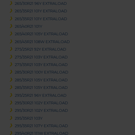
265/30R21 96Y EXTRALOAD
265/35R21 101Y EXTRALOAD
265/35R21 101Y EXTRALOAD
265/40R21 101Y
265/40R21 105Y EXTRALOAD
265/45R21 108W EXTRALOAD
275/25R21 92Y EXTRALOAD
275/35R21 103Y EXTRALOAD
275/35R21 103Y EXTRALOAD
285/30R21 100Y EXTRALOAD
285/35R21 105Y EXTRALOAD
285/35R21 105Y EXTRALOAD
295/25R21 96Y EXTRALOAD
295/30R21 102Y EXTRALOAD
295/30R21 102Y EXTRALOAD
295/35R21 103Y
295/35R21 107Y EXTRALOAD
295/40R21 111W EXTRALOAD