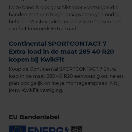
Deze band is ook geschikt voor voertuigen die
banden met een hoger draagvermogen nodig
hebben. Verstevigde banden zijn te herkennen
aan het kenmerk Extra Load.
Continental SPORTCONTACT 7
Extra load in de maat 285 40 R20
kopen bij KwikFit
Koop de Continental SPORTCONTACT 7 Extra
load in de maat 285 40 R20 eenvoudig online en
plan ook gelijk online je montageafspraak in bij
jouw KwikFit vestiging.
EU Bandenlabel