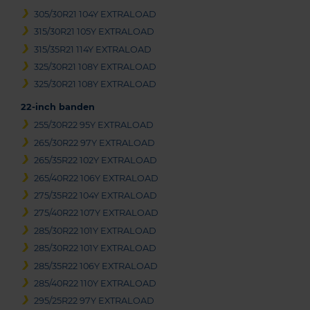
305/30R21 104Y EXTRALOAD
315/30R21 105Y EXTRALOAD
315/35R21 114Y EXTRALOAD
325/30R21 108Y EXTRALOAD
325/30R21 108Y EXTRALOAD
22-inch banden
255/30R22 95Y EXTRALOAD
265/30R22 97Y EXTRALOAD
265/35R22 102Y EXTRALOAD
265/40R22 106Y EXTRALOAD
275/35R22 104Y EXTRALOAD
275/40R22 107Y EXTRALOAD
285/30R22 101Y EXTRALOAD
285/30R22 101Y EXTRALOAD
285/35R22 106Y EXTRALOAD
285/40R22 110Y EXTRALOAD
295/25R22 97Y EXTRALOAD