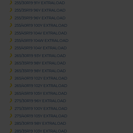
255/30R19 91Y EXTRALOAD
255/35R19 96Y EXTRALOAD
255/35R19 96Y EXTRALOAD
255/40R19 100Y EXTRALOAD
255/45R19 104V EXTRALOAD
255/45R19 104W EXTRALOAD
255/45R19 104Y EXTRALOAD
265/30R19 93Y EXTRALOAD
265/35R19 98Y EXTRALOAD
265/35R19 98Y EXTRALOAD
265/40R19 102Y EXTRALOAD
265/40R19 102Y EXTRALOAD
265/45R19 105Y EXTRALOAD
275/30R19 96Y EXTRALOAD
275/35R19 100Y EXTRALOAD
275/40R19 105Y EXTRALOAD
285/30R19 98Y EXTRALOAD
285/35R19 103Y EXTRALOAD