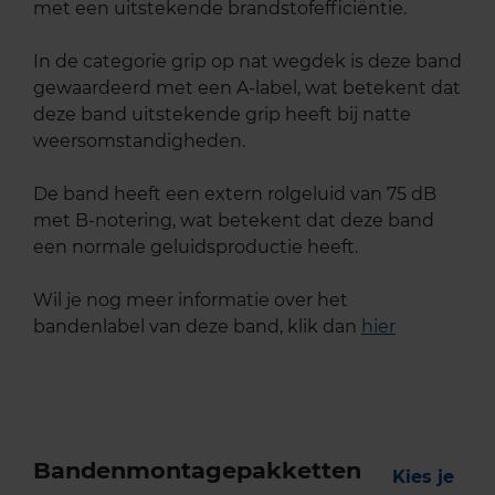
met een uitstekende brandstofefficiëntie.
In de categorie grip op nat wegdek is deze band
gewaardeerd met een A-label, wat betekent dat
deze band uitstekende grip heeft bij natte
weersomstandigheden.
De band heeft een extern rolgeluid van 75 dB
met B-notering, wat betekent dat deze band
een normale geluidsproductie heeft.
Wil je nog meer informatie over het
bandenlabel van deze band, klik dan
hier
Bandenmontagepakketten
Kies je