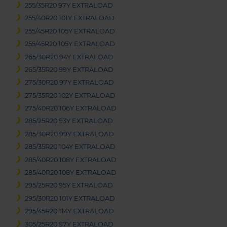
255/35R20 97Y EXTRALOAD
255/40R20 101Y EXTRALOAD
255/45R20 105Y EXTRALOAD
255/45R20 105Y EXTRALOAD
265/30R20 94Y EXTRALOAD
265/35R20 99Y EXTRALOAD
275/30R20 97Y EXTRALOAD
275/35R20 102Y EXTRALOAD
275/40R20 106Y EXTRALOAD
285/25R20 93Y EXTRALOAD
285/30R20 99Y EXTRALOAD
285/35R20 104Y EXTRALOAD
285/40R20 108Y EXTRALOAD
285/40R20 108Y EXTRALOAD
295/25R20 95Y EXTRALOAD
295/30R20 101Y EXTRALOAD
295/45R20 114Y EXTRALOAD
305/25R20 97Y EXTRALOAD