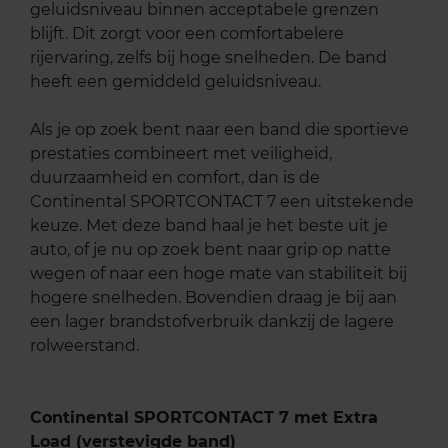
geluidsniveau binnen acceptabele grenzen
blijft. Dit zorgt voor een comfortabelere
rijervaring, zelfs bij hoge snelheden. De band
heeft een gemiddeld geluidsniveau.
Als je op zoek bent naar een band die sportieve
prestaties combineert met veiligheid,
duurzaamheid en comfort, dan is de
Continental SPORTCONTACT 7 een uitstekende
keuze. Met deze band haal je het beste uit je
auto, of je nu op zoek bent naar grip op natte
wegen of naar een hoge mate van stabiliteit bij
hogere snelheden. Bovendien draag je bij aan
een lager brandstofverbruik dankzij de lagere
rolweerstand.
Continental SPORTCONTACT 7 met Extra
Load (verstevigde band)