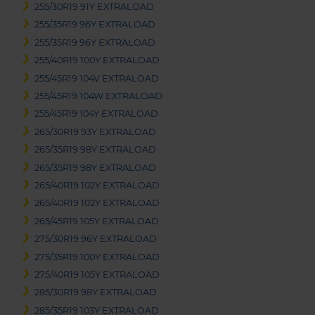
255/30R19 91Y EXTRALOAD
255/35R19 96Y EXTRALOAD
255/35R19 96Y EXTRALOAD
255/40R19 100Y EXTRALOAD
255/45R19 104V EXTRALOAD
255/45R19 104W EXTRALOAD
255/45R19 104Y EXTRALOAD
265/30R19 93Y EXTRALOAD
265/35R19 98Y EXTRALOAD
265/35R19 98Y EXTRALOAD
265/40R19 102Y EXTRALOAD
265/40R19 102Y EXTRALOAD
265/45R19 105Y EXTRALOAD
275/30R19 96Y EXTRALOAD
275/35R19 100Y EXTRALOAD
275/40R19 105Y EXTRALOAD
285/30R19 98Y EXTRALOAD
285/35R19 103Y EXTRALOAD