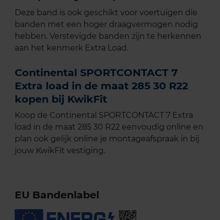
Deze band is ook geschikt voor voertuigen die
banden met een hoger draagvermogen nodig
hebben. Verstevigde banden zijn te herkennen
aan het kenmerk Extra Load.
Continental SPORTCONTACT 7
Extra load in de maat 285 30 R22
kopen bij KwikFit
Koop de Continental SPORTCONTACT 7 Extra
load in de maat 285 30 R22 eenvoudig online en
plan ook gelijk online je montageafspraak in bij
jouw KwikFit vestiging.
EU Bandenlabel