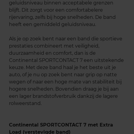
geluidsniveau binnen acceptabele grenzen
blijft. Dit zorgt voor een comfortabelere
rijervaring, zelfs bij hoge snelheden. De band
heeft een gemiddeld geluidsniveau.
Als je op zoek bent naar een band die sportieve
prestaties combineert met veiligheid,
duurzaamheid en comfort, dan is de
Continental SPORTCONTACT 7 een uitstekende
keuze. Met deze band haal je het beste uit je
auto, of je nu op zoek bent naar grip op natte
wegen of naar een hoge mate van stabiliteit bij
hogere snelheden. Bovendien draag je bij aan
een lager brandstofverbruik dankzij de lagere
rolweerstand.
Continental SPORTCONTACT 7 met Extra
Load (verstevigde band)