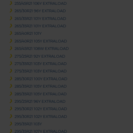
255/45R21 106Y EXTRALOAD
265/30R21 96Y EXTRALOAD
265/35R21 101Y EXTRALOAD
265/35R21 101Y EXTRALOAD
265/40R21 101Y
265/40R21 105Y EXTRALOAD
265/45R21 108W EXTRALOAD
275/25R21 92Y EXTRALOAD
275/35R21 103Y EXTRALOAD
275/35R21 103Y EXTRALOAD
285/30R21 100Y EXTRALOAD
285/35R21 105Y EXTRALOAD
285/35R21 105Y EXTRALOAD
295/25R21 96Y EXTRALOAD
295/30R21 102Y EXTRALOAD
295/30R21 102Y EXTRALOAD
295/35R21 103Y
295/35R21 107Y EXTRALOAD