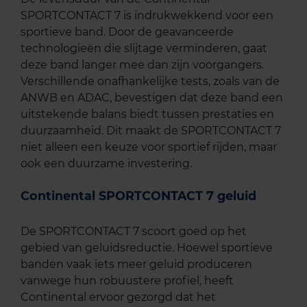
SPORTCONTACT 7 is indrukwekkend voor een
sportieve band. Door de geavanceerde
technologieën die slijtage verminderen, gaat
deze band langer mee dan zijn voorgangers.
Verschillende onafhankelijke tests, zoals van de
ANWB en ADAC, bevestigen dat deze band een
uitstekende balans biedt tussen prestaties en
duurzaamheid. Dit maakt de SPORTCONTACT 7
niet alleen een keuze voor sportief rijden, maar
ook een duurzame investering.
Continental SPORTCONTACT 7 geluid
De SPORTCONTACT 7 scoort goed op het
gebied van geluidsreductie. Hoewel sportieve
banden vaak iets meer geluid produceren
vanwege hun robuustere profiel, heeft
Continental ervoor gezorgd dat het