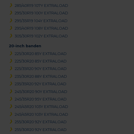
285/40R19 107Y EXTRALOAD
295/30R19 100Y EXTRALOAD
295/35R19 104Y EXTRALOAD
295/40R19 108Y EXTRALOAD
305/30R19 102Y EXTRALOAD
20-inch banden
225/30R20 85Y EXTRALOAD
225/30R20 85Y EXTRALOAD
225/35R20 90Y EXTRALOAD
235/30R20 88Y EXTRALOAD
235/35R20 92Y EXTRALOAD
245/30R20 90Y EXTRALOAD
245/35R20 95Y EXTRALOAD
245/45R20 103Y EXTRALOAD
245/45R20 103Y EXTRALOAD
255/30R20 92Y EXTRALOAD
255/30R20 92Y EXTRALOAD