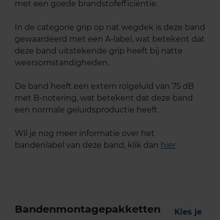
met een goede brandstofefficiëntie.
In de categorie grip op nat wegdek is deze band
gewaardeerd met een A-label, wat betekent dat
deze band uitstekende grip heeft bij natte
weersomstandigheden.
De band heeft een extern rolgeluid van 75 dB
met B-notering, wat betekent dat deze band
een normale geluidsproductie heeft.
Wil je nog meer informatie over het
bandenlabel van deze band, klik dan
hier
Bandenmontagepakketten
Kies je