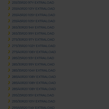
255/35R20 97Y EXTRALOAD
255/40R20 101Y EXTRALOAD
255/45R20 105Y EXTRALOAD
255/45R20 105Y EXTRALOAD
265/30R20 94Y EXTRALOAD
265/35R20 99Y EXTRALOAD
275/30R20 97Y EXTRALOAD
275/35R20 102Y EXTRALOAD
275/40R20 106Y EXTRALOAD
285/25R20 93Y EXTRALOAD
285/30R20 99Y EXTRALOAD
285/35R20 104Y EXTRALOAD
285/40R20 108Y EXTRALOAD
285/40R20 108Y EXTRALOAD
285/40R20 108Y EXTRALOAD
295/25R20 95Y EXTRALOAD
295/30R20 101Y EXTRALOAD
295/45R20 114Y EXTRALOAD