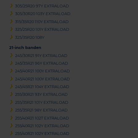
305/25R20 97Y EXTRALOAD
305/30R20 103Y EXTRALOAD
315/35R20 110Y EXTRALOAD
325/25R20 101Y EXTRALOAD
325/35R20 108Y
21-inch banden
245/30R21 91Y EXTRALOAD
245/35R21 96Y EXTRALOAD
245/40R21 100Y EXTRALOAD
245/40R21 100Y EXTRALOAD
245/45R21 104Y EXTRALOAD
255/30R21 93Y EXTRALOAD
255/35R21 101Y EXTRALOAD
255/35R21 98Y EXTRALOAD
255/40R21 102T EXTRALOAD
255/40R21 102Y EXTRALOAD
255/40R21 102Y EXTRALOAD