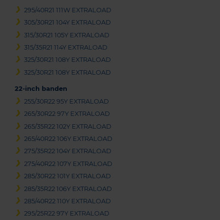
295/40R21 111W EXTRALOAD
305/30R21 104Y EXTRALOAD
315/30R21 105Y EXTRALOAD
315/35R21 114Y EXTRALOAD
325/30R21 108Y EXTRALOAD
325/30R21 108Y EXTRALOAD
22-inch banden
255/30R22 95Y EXTRALOAD
265/30R22 97Y EXTRALOAD
265/35R22 102Y EXTRALOAD
265/40R22 106Y EXTRALOAD
275/35R22 104Y EXTRALOAD
275/40R22 107Y EXTRALOAD
285/30R22 101Y EXTRALOAD
285/35R22 106Y EXTRALOAD
285/40R22 110Y EXTRALOAD
295/25R22 97Y EXTRALOAD