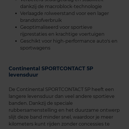
dankzij de macroblock-technologie
Verlaagde rolweerstand voor een lager
brandstofverbruik
Geoptimaliseerd voor sportieve
rijprestaties en krachtige voertuigen
Geschikt voor high-performance auto's en
sportwagens
Continental SPORTCONTACT 5P
levensduur
De Continental SPORTCONTACT 5P heeft een
langere levensduur dan veel andere sportieve
banden. Dankzij de speciale
rubbersamenstelling en het duurzame ontwerp
slijt deze band minder snel, waardoor je meer
kilometers kunt rijden zonder concessies te