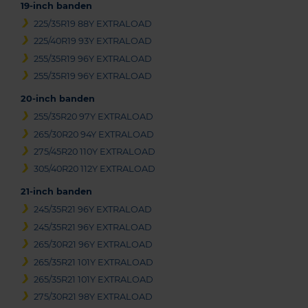
19-inch banden
225/35R19 88Y EXTRALOAD
225/40R19 93Y EXTRALOAD
255/35R19 96Y EXTRALOAD
255/35R19 96Y EXTRALOAD
20-inch banden
255/35R20 97Y EXTRALOAD
265/30R20 94Y EXTRALOAD
275/45R20 110Y EXTRALOAD
305/40R20 112Y EXTRALOAD
21-inch banden
245/35R21 96Y EXTRALOAD
245/35R21 96Y EXTRALOAD
265/30R21 96Y EXTRALOAD
265/35R21 101Y EXTRALOAD
265/35R21 101Y EXTRALOAD
275/30R21 98Y EXTRALOAD