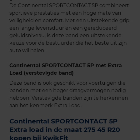
De Continental SPORTCONTACT 5P combineert
sportieve prestaties met een hoge mate van
veiligheid en comfort. Met een uitstekende grip,
een lange levensduur en een gereduceerd
geluidsniveau, is deze band een uitstekende
keuze voor de bestuurder die het beste uit zijn
auto wil halen.
Continental SPORTCONTACT 5P met Extra
Load (verstevigde band)
Deze band is ook geschikt voor voertuigen die
banden met een hoger draagvermogen nodig
hebben. Verstevigde banden zijn te herkennen
aan het kenmerk Extra Load.
Continental SPORTCONTACT 5P
Extra load in de maat 275 45 R20
kopen bij KwikFit