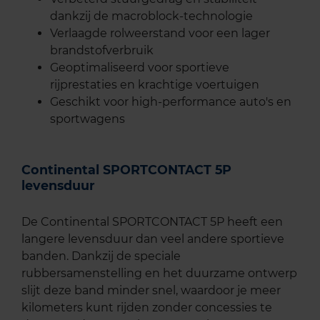
dankzij de macroblock-technologie
Verlaagde rolweerstand voor een lager
brandstofverbruik
Geoptimaliseerd voor sportieve
rijprestaties en krachtige voertuigen
Geschikt voor high-performance auto's en
sportwagens
Continental SPORTCONTACT 5P
levensduur
De Continental SPORTCONTACT 5P heeft een
langere levensduur dan veel andere sportieve
banden. Dankzij de speciale
rubbersamenstelling en het duurzame ontwerp
slijt deze band minder snel, waardoor je meer
kilometers kunt rijden zonder concessies te