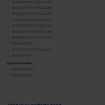
265/30R21 96Y EXTRALOAD
265/35R21 101Y EXTRALOAD
265/35R21 101Y EXTRALOAD
275/30R21 98Y EXTRALOAD
275/35R21 103Y EXTRALOAD
275/35R21 103Y EXTRALOAD
285/35R21 105Y EXTRALOAD
285/45R21 109Y
315/30R21 105Y EXTRALOAD
325/40R21 113Y
22-inch banden
285/40R22 106Y
325/35R22 110Y