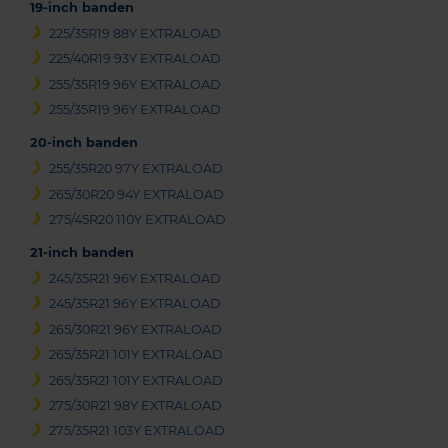
19-inch banden
225/35R19 88Y EXTRALOAD
225/40R19 93Y EXTRALOAD
255/35R19 96Y EXTRALOAD
255/35R19 96Y EXTRALOAD
20-inch banden
255/35R20 97Y EXTRALOAD
265/30R20 94Y EXTRALOAD
275/45R20 110Y EXTRALOAD
21-inch banden
245/35R21 96Y EXTRALOAD
245/35R21 96Y EXTRALOAD
265/30R21 96Y EXTRALOAD
265/35R21 101Y EXTRALOAD
265/35R21 101Y EXTRALOAD
275/30R21 98Y EXTRALOAD
275/35R21 103Y EXTRALOAD