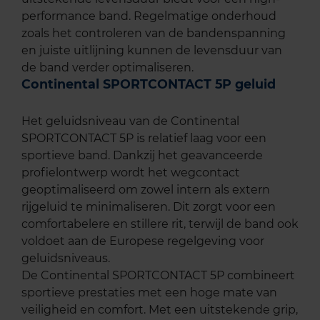
performance band. Regelmatige onderhoud
zoals het controleren van de bandenspanning
en juiste uitlijning kunnen de levensduur van
de band verder optimaliseren.
Continental SPORTCONTACT 5P geluid
Het geluidsniveau van de Continental
SPORTCONTACT 5P is relatief laag voor een
sportieve band. Dankzij het geavanceerde
profielontwerp wordt het wegcontact
geoptimaliseerd om zowel intern als extern
rijgeluid te minimaliseren. Dit zorgt voor een
comfortabelere en stillere rit, terwijl de band ook
voldoet aan de Europese regelgeving voor
geluidsniveaus.
De Continental SPORTCONTACT 5P combineert
sportieve prestaties met een hoge mate van
veiligheid en comfort. Met een uitstekende grip,