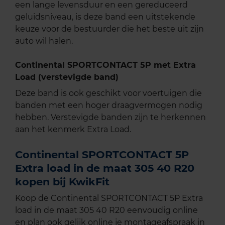
een lange levensduur en een gereduceerd
geluidsniveau, is deze band een uitstekende
keuze voor de bestuurder die het beste uit zijn
auto wil halen.
Continental SPORTCONTACT 5P met Extra
Load (verstevigde band)
Deze band is ook geschikt voor voertuigen die
banden met een hoger draagvermogen nodig
hebben. Verstevigde banden zijn te herkennen
aan het kenmerk Extra Load.
Continental SPORTCONTACT 5P
Extra load in de maat 305 40 R20
kopen bij KwikFit
Koop de Continental SPORTCONTACT 5P Extra
load in de maat 305 40 R20 eenvoudig online
en plan ook gelijk online je montageafspraak in