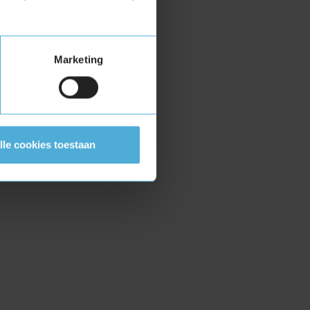
Marketing
lle cookies toestaan