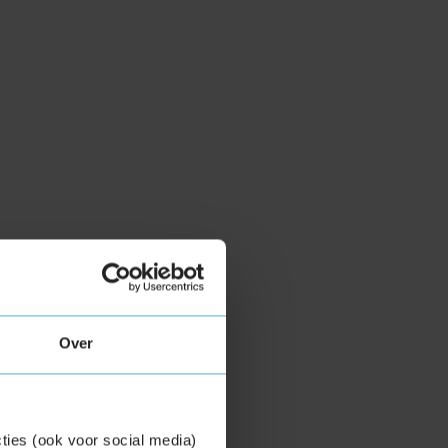
Over
ties (ook voor social media)