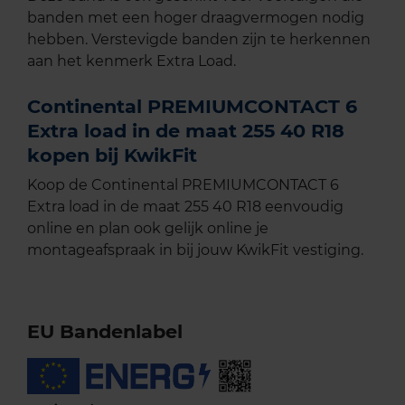
banden met een hoger draagvermogen nodig
hebben. Verstevigde banden zijn te herkennen
aan het kenmerk Extra Load.
Continental PREMIUMCONTACT 6
Extra load in de maat 255 40 R18
kopen bij KwikFit
Koop de Continental PREMIUMCONTACT 6
Extra load in de maat 255 40 R18 eenvoudig
online en plan ook gelijk online je
montageafspraak in bij jouw KwikFit vestiging.
EU Bandenlabel