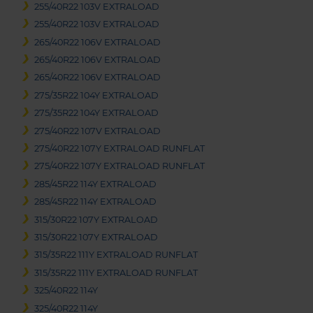
255/40R22 103V EXTRALOAD
255/40R22 103V EXTRALOAD
265/40R22 106V EXTRALOAD
265/40R22 106V EXTRALOAD
265/40R22 106V EXTRALOAD
275/35R22 104Y EXTRALOAD
275/35R22 104Y EXTRALOAD
275/40R22 107V EXTRALOAD
275/40R22 107Y EXTRALOAD RUNFLAT
275/40R22 107Y EXTRALOAD RUNFLAT
285/45R22 114Y EXTRALOAD
285/45R22 114Y EXTRALOAD
315/30R22 107Y EXTRALOAD
315/30R22 107Y EXTRALOAD
315/35R22 111Y EXTRALOAD RUNFLAT
315/35R22 111Y EXTRALOAD RUNFLAT
325/40R22 114Y
325/40R22 114Y