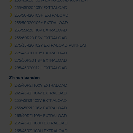
255/45R20 105W EXTRALOAD RUNFLAT
255/45R20 105Y EXTRALOAD
255/50R20 109H EXTRALOAD
255/50R20 109Y EXTRALOAD
255/55R20 110V EXTRALOAD
255/60R20 113V EXTRALOAD
275/35R20 102Y EXTRALOAD RUNFLAT
275/45R20 110Y EXTRALOAD
275/50R20 113Y EXTRALOAD
285/45R20 112H EXTRALOAD
21-inch banden
245/40R21 100Y EXTRALOAD
245/45R21 104Y EXTRALOAD
255/45R21 105V EXTRALOAD
255/45R21 106V EXTRALOAD
265/40R21 105Y EXTRALOAD
265/45R21 108H EXTRALOAD
265/45R21 108H EXTRALOAD