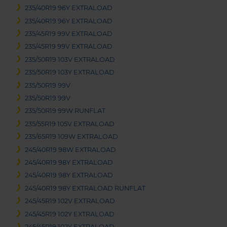
235/40R19 96Y EXTRALOAD
235/40R19 96Y EXTRALOAD
235/45R19 99V EXTRALOAD
235/45R19 99V EXTRALOAD
235/50R19 103V EXTRALOAD
235/50R19 103Y EXTRALOAD
235/50R19 99V
235/50R19 99V
235/50R19 99W RUNFLAT
235/55R19 105V EXTRALOAD
235/65R19 109W EXTRALOAD
245/40R19 98W EXTRALOAD
245/40R19 98Y EXTRALOAD
245/40R19 98Y EXTRALOAD
245/40R19 98Y EXTRALOAD RUNFLAT
245/45R19 102V EXTRALOAD
245/45R19 102Y EXTRALOAD
245/45R19 102Y EXTRALOAD