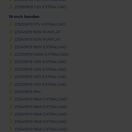
255/60R18 112V EXTRALOAD
19-inch banden
205/55R19 97V EXTRALOAD
225/45R19 92W RUNFLAT
225/45R19 92W RUNFLAT
225/45R19 96W EXTRALOAD
225/50R19 100W EXTRALOAD
225/55R19 103V EXTRALOAD
225/55R19 103V EXTRALOAD
225/55R19 103Y EXTRALOAD
225/55R19 103Y EXTRALOAD
225/55R19 99V
235/40R19 96W EXTRALOAD
235/40R19 96W EXTRALOAD
235/40R19 96W EXTRALOAD
235/40R19 96W EXTRALOAD
235/40R19 96W EXTRALOAD