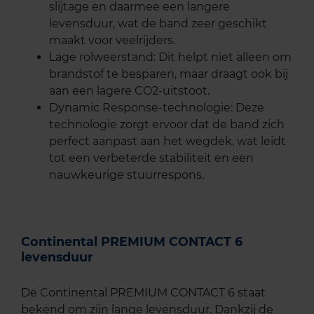
slijtage en daarmee een langere
levensduur, wat de band zeer geschikt
maakt voor veelrijders.
Lage rolweerstand: Dit helpt niet alleen om
brandstof te besparen, maar draagt ook bij
aan een lagere CO2-uitstoot.
Dynamic Response-technologie: Deze
technologie zorgt ervoor dat de band zich
perfect aanpast aan het wegdek, wat leidt
tot een verbeterde stabiliteit en een
nauwkeurige stuurrespons.
Continental PREMIUM CONTACT 6
levensduur
De Continental PREMIUM CONTACT 6 staat
bekend om zijn lange levensduur. Dankzij de