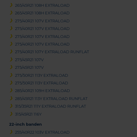
265/45R21 108H EXTRALOAD
265/45R21 108H EXTRALOAD
275/40R21 107V EXTRALOAD
275/40R21 107V EXTRALOAD
275/40R21 107V EXTRALOAD
275/40R21 107V EXTRALOAD
275/40R21 107Y EXTRALOAD RUNFLAT
275/45R21 107V
275/45R21 107V
275/50R21 113Y EXTRALOAD
275/50R21 113Y EXTRALOAD
285/40R21 109H EXTRALOAD
285/45R21 113Y EXTRALOAD RUNFLAT
315/35R21 111Y EXTRALOAD RUNFLAT
315/45R21 116Y
22-inch banden
255/40R22 103V EXTRALOAD