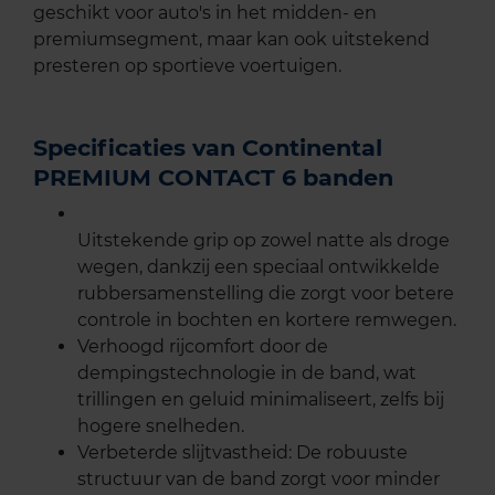
geschikt voor auto's in het midden- en
premiumsegment, maar kan ook uitstekend
presteren op sportieve voertuigen.
Specificaties van Continental
PREMIUM CONTACT 6 banden
Uitstekende grip op zowel natte als droge
wegen, dankzij een speciaal ontwikkelde
rubbersamenstelling die zorgt voor betere
controle in bochten en kortere remwegen.
Verhoogd rijcomfort door de
dempingstechnologie in de band, wat
trillingen en geluid minimaliseert, zelfs bij
hogere snelheden.
Verbeterde slijtvastheid: De robuuste
structuur van de band zorgt voor minder