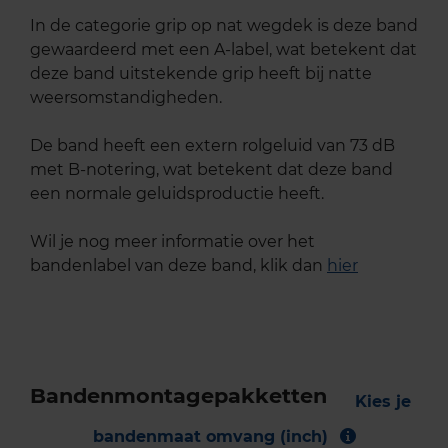
In de categorie grip op nat wegdek is deze band
gewaardeerd met een A-label, wat betekent dat
deze band uitstekende grip heeft bij natte
weersomstandigheden.
De band heeft een extern rolgeluid van 73 dB
met B-notering, wat betekent dat deze band
een normale geluidsproductie heeft.
Wil je nog meer informatie over het
bandenlabel van deze band, klik dan
hier
Bandenmontagepakketten
Kies je
bandenmaat omvang (inch)