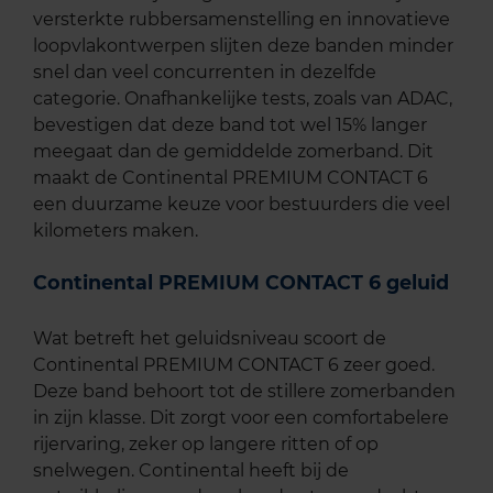
versterkte rubbersamenstelling en innovatieve
loopvlakontwerpen slijten deze banden minder
snel dan veel concurrenten in dezelfde
categorie. Onafhankelijke tests, zoals van ADAC,
bevestigen dat deze band tot wel 15% langer
meegaat dan de gemiddelde zomerband. Dit
maakt de Continental PREMIUM CONTACT 6
een duurzame keuze voor bestuurders die veel
kilometers maken.
Continental PREMIUM CONTACT 6 geluid
Wat betreft het geluidsniveau scoort de
Continental PREMIUM CONTACT 6 zeer goed.
Deze band behoort tot de stillere zomerbanden
in zijn klasse. Dit zorgt voor een comfortabelere
rijervaring, zeker op langere ritten of op
snelwegen. Continental heeft bij de