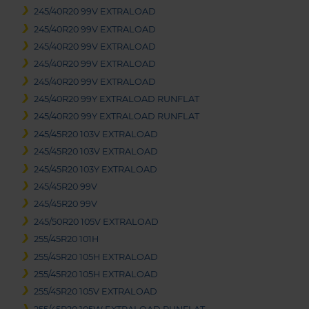
245/40R20 99V EXTRALOAD
245/40R20 99V EXTRALOAD
245/40R20 99V EXTRALOAD
245/40R20 99V EXTRALOAD
245/40R20 99V EXTRALOAD
245/40R20 99Y EXTRALOAD RUNFLAT
245/40R20 99Y EXTRALOAD RUNFLAT
245/45R20 103V EXTRALOAD
245/45R20 103V EXTRALOAD
245/45R20 103Y EXTRALOAD
245/45R20 99V
245/45R20 99V
245/50R20 105V EXTRALOAD
255/45R20 101H
255/45R20 105H EXTRALOAD
255/45R20 105H EXTRALOAD
255/45R20 105V EXTRALOAD