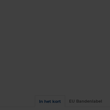
EU Bandenlabel
In het kort