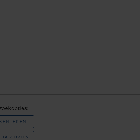
zoekopties:
 KENTEKEN
IJK ADVIES