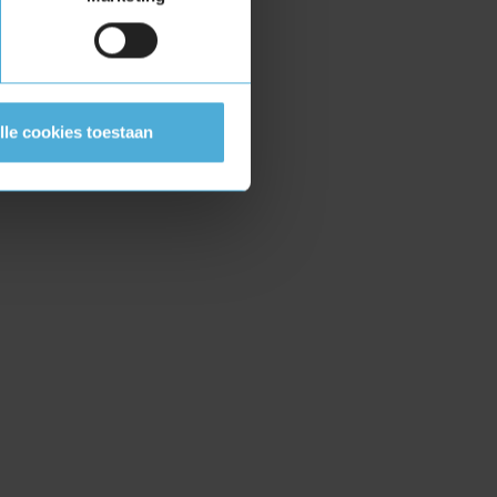
lle cookies toestaan