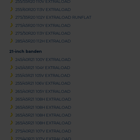
255/55R20 110V EXTRALOAD
255/60R20 113V EXTRALOAD
275/35R20 102Y EXTRALOAD RUNFLAT
275/45R20 110Y EXTRALOAD
275/50R20 113Y EXTRALOAD
285/45R20 112H EXTRALOAD
21-inch banden
245/40R21 100Y EXTRALOAD
245/45R21 104Y EXTRALOAD
255/45R21 105V EXTRALOAD
255/45R21 106V EXTRALOAD
265/40R21 105Y EXTRALOAD
265/45R21 108H EXTRALOAD
265/45R21 108H EXTRALOAD
265/45R21 108H EXTRALOAD
265/45R21 108H EXTRALOAD
275/40R21 107V EXTRALOAD
275/40R21 107V EXTRALOAD