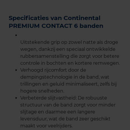
Specificaties van Continental
PREMIUM CONTACT 6 banden
Uitstekende grip op zowel natte als droge
wegen, dankzij een speciaal ontwikkelde
rubbersamenstelling die zorgt voor betere
controle in bochten en kortere remwegen.
Verhoogd rijcomfort door de
dempingstechnologie in de band, wat
trillingen en geluid minimaliseert, zelfs bij
hogere snelheden.
Verbeterde slijtvastheid: De robuuste
structuur van de band zorgt voor minder
slijtage en daarmee een langere
levensduur, wat de band zeer geschikt
maakt voor veelrijders.