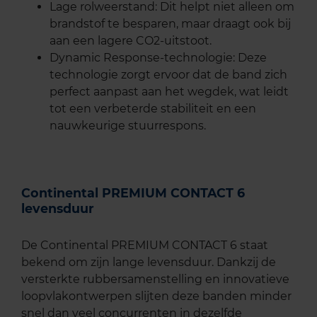
Lage rolweerstand: Dit helpt niet alleen om
brandstof te besparen, maar draagt ook bij
aan een lagere CO2-uitstoot.
Dynamic Response-technologie: Deze
technologie zorgt ervoor dat de band zich
perfect aanpast aan het wegdek, wat leidt
tot een verbeterde stabiliteit en een
nauwkeurige stuurrespons.
Continental PREMIUM CONTACT 6
levensduur
De Continental PREMIUM CONTACT 6 staat
bekend om zijn lange levensduur. Dankzij de
versterkte rubbersamenstelling en innovatieve
loopvlakontwerpen slijten deze banden minder
snel dan veel concurrenten in dezelfde