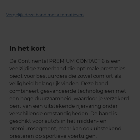
Vergelijk deze band met alternatieven
In het kort
De Continental PREMIUM CONTACT 6 is een
veelzijdige zomerband die optimale prestaties
biedt voor bestuurders die zowel comfort als
veiligheid belangrijk vinden. Deze band
combineert geavanceerde technologieën met
een hoge duurzaamheid, waardoor je verzekerd
bent van een uitstekende rijervaring onder
verschillende omstandigheden. De band is
geschikt voor auto's in het midden- en
premiumsegment, maar kan ook uitstekend
presteren op sportieve voertuigen.