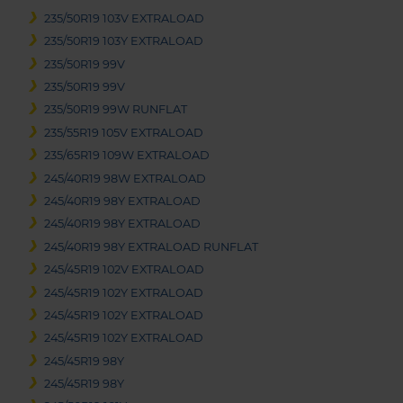
235/50R19 103V EXTRALOAD
235/50R19 103Y EXTRALOAD
235/50R19 99V
235/50R19 99V
235/50R19 99W RUNFLAT
235/55R19 105V EXTRALOAD
235/65R19 109W EXTRALOAD
245/40R19 98W EXTRALOAD
245/40R19 98Y EXTRALOAD
245/40R19 98Y EXTRALOAD
245/40R19 98Y EXTRALOAD RUNFLAT
245/45R19 102V EXTRALOAD
245/45R19 102Y EXTRALOAD
245/45R19 102Y EXTRALOAD
245/45R19 102Y EXTRALOAD
245/45R19 98Y
245/45R19 98Y