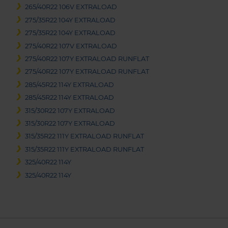
265/40R22 106V EXTRALOAD
275/35R22 104Y EXTRALOAD
275/35R22 104Y EXTRALOAD
275/40R22 107V EXTRALOAD
275/40R22 107Y EXTRALOAD RUNFLAT
275/40R22 107Y EXTRALOAD RUNFLAT
285/45R22 114Y EXTRALOAD
285/45R22 114Y EXTRALOAD
315/30R22 107Y EXTRALOAD
315/30R22 107Y EXTRALOAD
315/35R22 111Y EXTRALOAD RUNFLAT
315/35R22 111Y EXTRALOAD RUNFLAT
325/40R22 114Y
325/40R22 114Y