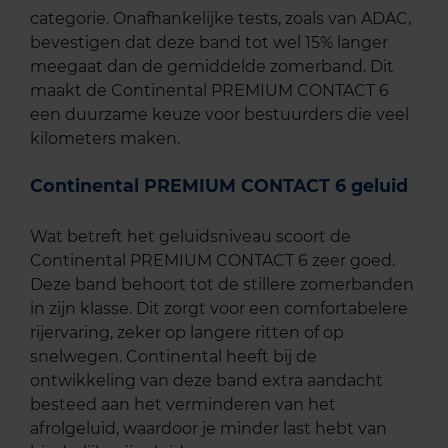
categorie. Onafhankelijke tests, zoals van ADAC,
bevestigen dat deze band tot wel 15% langer
meegaat dan de gemiddelde zomerband. Dit
maakt de Continental PREMIUM CONTACT 6
een duurzame keuze voor bestuurders die veel
kilometers maken.
Continental PREMIUM CONTACT 6 geluid
Wat betreft het geluidsniveau scoort de
Continental PREMIUM CONTACT 6 zeer goed.
Deze band behoort tot de stillere zomerbanden
in zijn klasse. Dit zorgt voor een comfortabelere
rijervaring, zeker op langere ritten of op
snelwegen. Continental heeft bij de
ontwikkeling van deze band extra aandacht
besteed aan het verminderen van het
afrolgeluid, waardoor je minder last hebt van