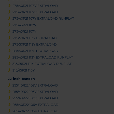
275/40R21 107V EXTRALOAD
275/40R21 107V EXTRALOAD
275/40R21 107Y EXTRALOAD RUNFLAT
275/45R21 107V
275/45R21 107V
275/50R21 113Y EXTRALOAD
275/50R21 113Y EXTRALOAD
285/40R21 109H EXTRALOAD
285/45R21 113Y EXTRALOAD RUNFLAT
315/35R21 111Y EXTRALOAD RUNFLAT
315/45R21 116Y
22-inch banden
255/40R22 103V EXTRALOAD
255/40R22 103V EXTRALOAD
255/40R22 103V EXTRALOAD
265/40R22 106V EXTRALOAD
265/40R22 106V EXTRALOAD