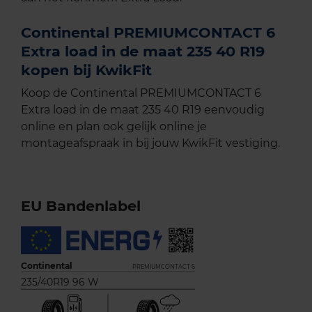
Continental PREMIUMCONTACT 6
Extra load in de maat 235 40 R19
kopen bij KwikFit
Koop de Continental PREMIUMCONTACT 6
Extra load in de maat 235 40 R19 eenvoudig
online en plan ook gelijk online je
montageafspraak in bij jouw KwikFit vestiging.
EU Bandenlabel
Continental
PREMIUMCONTACT 6
235/40R19 96 W