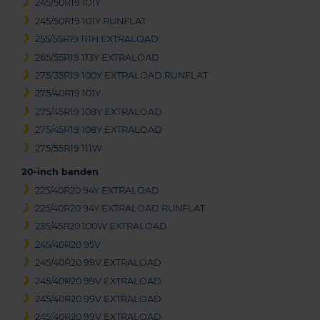
245/50R19 101Y
245/50R19 101Y RUNFLAT
255/55R19 111H EXTRALOAD
265/55R19 113Y EXTRALOAD
275/35R19 100Y EXTRALOAD RUNFLAT
275/40R19 101Y
275/45R19 108Y EXTRALOAD
275/45R19 108Y EXTRALOAD
275/55R19 111W
20-inch banden
225/40R20 94Y EXTRALOAD
225/40R20 94Y EXTRALOAD RUNFLAT
235/45R20 100W EXTRALOAD
245/40R20 95V
245/40R20 99V EXTRALOAD
245/40R20 99V EXTRALOAD
245/40R20 99V EXTRALOAD
245/40R20 99V EXTRALOAD