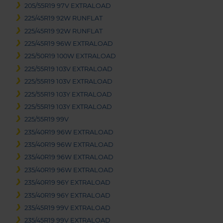
205/55R19 97V EXTRALOAD
225/45R19 92W RUNFLAT
225/45R19 92W RUNFLAT
225/45R19 96W EXTRALOAD
225/50R19 100W EXTRALOAD
225/55R19 103V EXTRALOAD
225/55R19 103V EXTRALOAD
225/55R19 103Y EXTRALOAD
225/55R19 103Y EXTRALOAD
225/55R19 99V
235/40R19 96W EXTRALOAD
235/40R19 96W EXTRALOAD
235/40R19 96W EXTRALOAD
235/40R19 96W EXTRALOAD
235/40R19 96Y EXTRALOAD
235/40R19 96Y EXTRALOAD
235/45R19 99V EXTRALOAD
235/45R19 99V EXTRALOAD