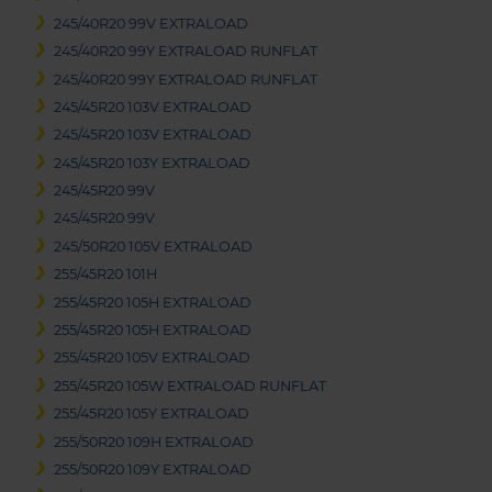
245/40R20 99V EXTRALOAD
245/40R20 99Y EXTRALOAD RUNFLAT
245/40R20 99Y EXTRALOAD RUNFLAT
245/45R20 103V EXTRALOAD
245/45R20 103V EXTRALOAD
245/45R20 103Y EXTRALOAD
245/45R20 99V
245/45R20 99V
245/50R20 105V EXTRALOAD
255/45R20 101H
255/45R20 105H EXTRALOAD
255/45R20 105H EXTRALOAD
255/45R20 105V EXTRALOAD
255/45R20 105W EXTRALOAD RUNFLAT
255/45R20 105Y EXTRALOAD
255/50R20 109H EXTRALOAD
255/50R20 109Y EXTRALOAD