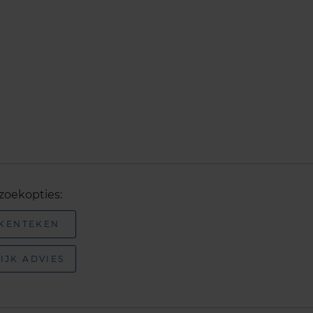
zoekopties:
 KENTEKEN
IJK ADVIES