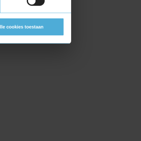
lle cookies toestaan