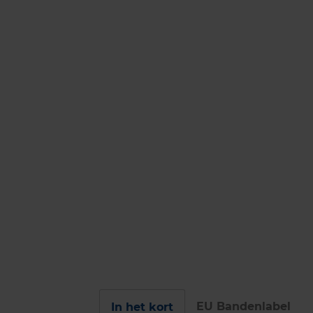
EU Bandenlabel
In het kort