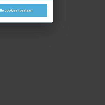
lle cookies toestaan