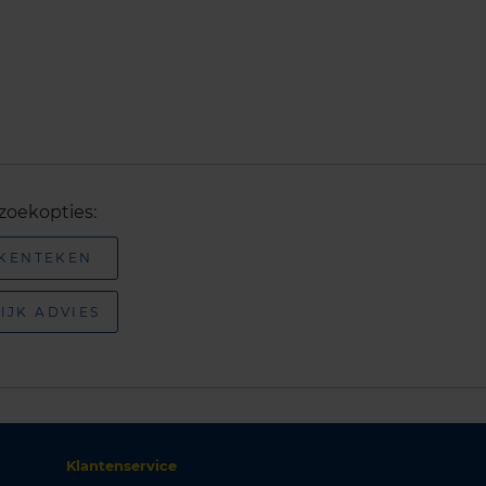
zoekopties:
 KENTEKEN
IJK ADVIES
Klantenservice