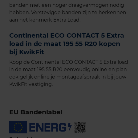
banden met een hoger draagvermogen nodig
hebben. Verstevigde banden zijn te herkennen
aan het kenmerk Extra Load.
Continental ECO CONTACT 5 Extra
load in de maat 195 55 R20 kopen
bij KwikFit
Koop de Continental ECO CONTACT 5 Extra load
in de maat 195 55 R20 eenvoudig online en plan
ook gelijk online je montageafspraak in bij jouw
KwikFit vestiging.
EU Bandenlabel