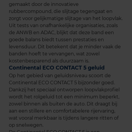
gemaakt door de innovatieve
rubbercompound, die slijtage tegengaat en
zorgt voor gelijkmatige slijtage van het loopvlak.
Uit tests van onafhankelijke organisaties, zoals
de ANWB en ADAC, blijkt dat deze band een
goede balans biedt tussen prestaties en
levensduur. Dit betekent dat je minder vaak de
banden hoeft te vervangen, wat zowel
kostenbesparend als duurzaam is.
Continental ECO CONTACT 5 geluid
Op het gebied van geluidsniveau scoort de
Continental ECO CONTACT 5 bijzonder goed.
Dankzij het speciaal ontworpen loopvlakprofiel
wordt het rolgeluid tot een minimum beperkt,
zowel binnen als buiten de auto. Dit draagt bij
aan een stillere en comfortabelere rijervaring,
wat vooral merkbaar is tijdens langere ritten of
op snelwegen.