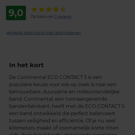
9,0
Op basis van
7 reviews
Vergelijk deze band met alternatieven
In het kort
De Continental ECO CONTACT 5 is een
populaire keuze voor wie op zoek is naar een
betrouwbare, duurzame en milieuvriendelijke
band. Continental, een toonaangevende
bandenfabrikant, heeft met de ECO CONTACT 5
een band ontwikkeld die perfect balanceert
tussen veiligheid en efficiëntie. Of je nu veel
kilometers maakt of voornamelijk korte ritten