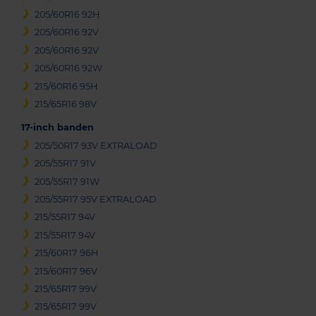
205/60R16 92H
205/60R16 92V
205/60R16 92V
205/60R16 92W
215/60R16 95H
215/65R16 98V
17-inch banden
205/50R17 93V EXTRALOAD
205/55R17 91V
205/55R17 91W
205/55R17 95V EXTRALOAD
215/55R17 94V
215/55R17 94V
215/60R17 96H
215/60R17 96V
215/65R17 99V
215/65R17 99V