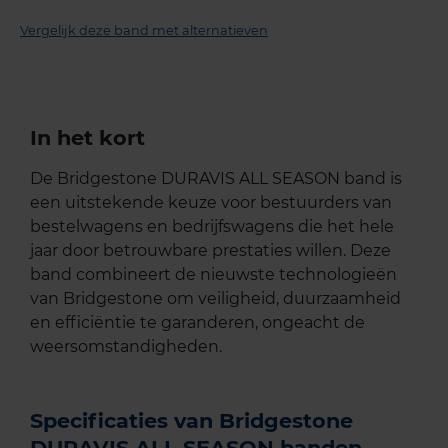
Vergelijk deze band met alternatieven
In het kort
De Bridgestone DURAVIS ALL SEASON band is
een uitstekende keuze voor bestuurders van
bestelwagens en bedrijfswagens die het hele
jaar door betrouwbare prestaties willen. Deze
band combineert de nieuwste technologieën
van Bridgestone om veiligheid, duurzaamheid
en efficiëntie te garanderen, ongeacht de
weersomstandigheden.
Specificaties van Bridgestone
DURAVIS ALL SEASON banden