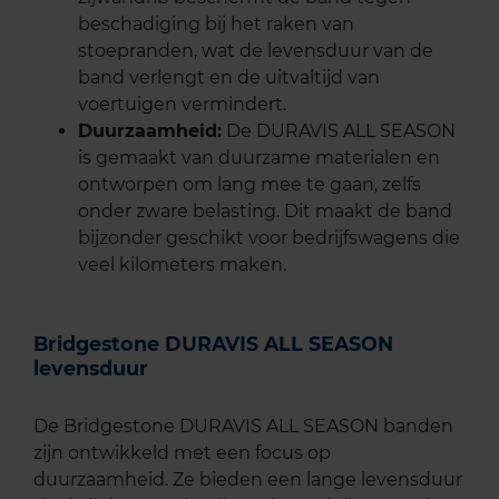
beschadiging bij het raken van
stoepranden, wat de levensduur van de
band verlengt en de uitvaltijd van
voertuigen vermindert.
Duurzaamheid:
De DURAVIS ALL SEASON
is gemaakt van duurzame materialen en
ontworpen om lang mee te gaan, zelfs
onder zware belasting. Dit maakt de band
bijzonder geschikt voor bedrijfswagens die
veel kilometers maken.
Bridgestone DURAVIS ALL SEASON
levensduur
De Bridgestone DURAVIS ALL SEASON banden
zijn ontwikkeld met een focus op
duurzaamheid. Ze bieden een lange levensduur