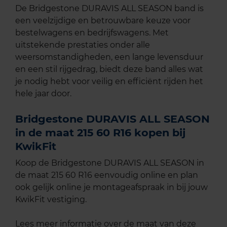
De Bridgestone DURAVIS ALL SEASON band is
een veelzijdige en betrouwbare keuze voor
bestelwagens en bedrijfswagens. Met
uitstekende prestaties onder alle
weersomstandigheden, een lange levensduur
en een stil rijgedrag, biedt deze band alles wat
je nodig hebt voor veilig en efficiënt rijden het
hele jaar door.
Bridgestone DURAVIS ALL SEASON
in de maat 215 60 R16 kopen bij
KwikFit
Koop de Bridgestone DURAVIS ALL SEASON in
de maat 215 60 R16 eenvoudig online en plan
ook gelijk online je montageafspraak in bij jouw
KwikFit vestiging.
Lees meer informatie over de maat van deze