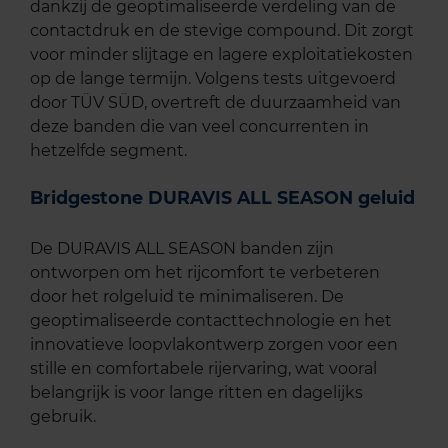
dankzij de geoptimaliseerde verdeling van de
contactdruk en de stevige compound. Dit zorgt
voor minder slijtage en lagere exploitatiekosten
op de lange termijn. Volgens tests uitgevoerd
door TÜV SÜD, overtreft de duurzaamheid van
deze banden die van veel concurrenten in
hetzelfde segment.
Bridgestone DURAVIS ALL SEASON geluid
De DURAVIS ALL SEASON banden zijn
ontworpen om het rijcomfort te verbeteren
door het rolgeluid te minimaliseren. De
geoptimaliseerde contacttechnologie en het
innovatieve loopvlakontwerp zorgen voor een
stille en comfortabele rijervaring, wat vooral
belangrijk is voor lange ritten en dagelijks
gebruik.