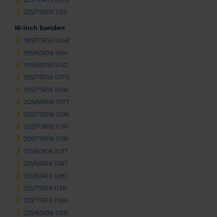
225/70R15 112S
16-inch banden
185/75R16 104R
195/60R16 99H
195/65R16 104T
195/75R16 107R
195/75R16 110R
205/65R16 107T
205/75R16 110R
205/75R16 113R
205/75R16 113R
215/60R16 103T
215/65R16 106T
215/65R16 109T
215/75R16 113R
215/75R16 116R
225/65R16 112R