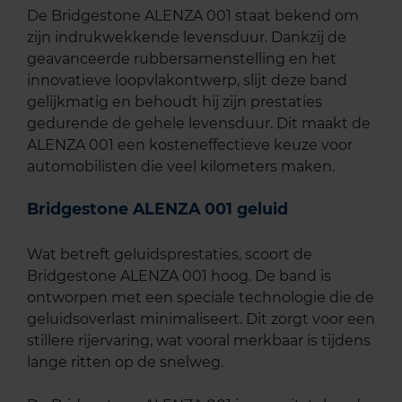
De Bridgestone ALENZA 001 staat bekend om
zijn indrukwekkende levensduur. Dankzij de
geavanceerde rubbersamenstelling en het
innovatieve loopvlakontwerp, slijt deze band
gelijkmatig en behoudt hij zijn prestaties
gedurende de gehele levensduur. Dit maakt de
ALENZA 001 een kosteneffectieve keuze voor
automobilisten die veel kilometers maken.
Bridgestone ALENZA 001 geluid
Wat betreft geluidsprestaties, scoort de
Bridgestone ALENZA 001 hoog. De band is
ontworpen met een speciale technologie die de
geluidsoverlast minimaliseert. Dit zorgt voor een
stillere rijervaring, wat vooral merkbaar is tijdens
lange ritten op de snelweg.