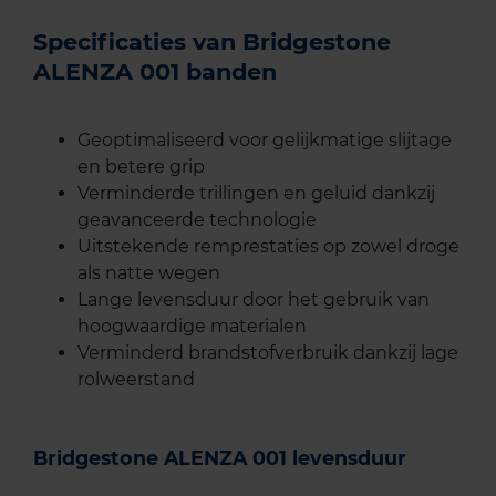
Specificaties van Bridgestone
ALENZA 001 banden
Geoptimaliseerd voor gelijkmatige slijtage
en betere grip
Verminderde trillingen en geluid dankzij
geavanceerde technologie
Uitstekende remprestaties op zowel droge
als natte wegen
Lange levensduur door het gebruik van
hoogwaardige materialen
Verminderd brandstofverbruik dankzij lage
rolweerstand
Bridgestone ALENZA 001 levensduur