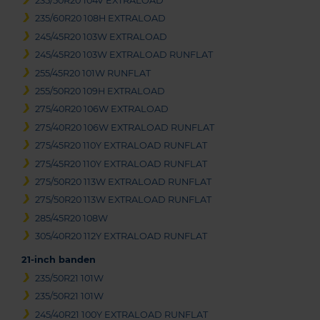
235/50R20 104V EXTRALOAD
235/60R20 108H EXTRALOAD
245/45R20 103W EXTRALOAD
245/45R20 103W EXTRALOAD RUNFLAT
255/45R20 101W RUNFLAT
255/50R20 109H EXTRALOAD
275/40R20 106W EXTRALOAD
275/40R20 106W EXTRALOAD RUNFLAT
275/45R20 110Y EXTRALOAD RUNFLAT
275/45R20 110Y EXTRALOAD RUNFLAT
275/50R20 113W EXTRALOAD RUNFLAT
275/50R20 113W EXTRALOAD RUNFLAT
285/45R20 108W
305/40R20 112Y EXTRALOAD RUNFLAT
21-inch banden
235/50R21 101W
235/50R21 101W
245/40R21 100Y EXTRALOAD RUNFLAT