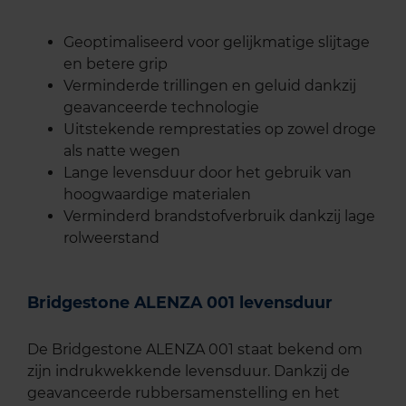
Geoptimaliseerd voor gelijkmatige slijtage
en betere grip
Verminderde trillingen en geluid dankzij
geavanceerde technologie
Uitstekende remprestaties op zowel droge
als natte wegen
Lange levensduur door het gebruik van
hoogwaardige materialen
Verminderd brandstofverbruik dankzij lage
rolweerstand
Bridgestone ALENZA 001 levensduur
De Bridgestone ALENZA 001 staat bekend om
zijn indrukwekkende levensduur. Dankzij de
geavanceerde rubbersamenstelling en het