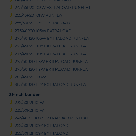
245/45R20 103W EXTRALOAD RUNFLAT
255/45R20 101W RUNFLAT
255/50R20 109H EXTRALOAD
275/40R20 106W EXTRALOAD
275/40R20 106W EXTRALOAD RUNFLAT
275/45R20 110Y EXTRALOAD RUNFLAT
275/45R20 110Y EXTRALOAD RUNFLAT
275/50R20 113W EXTRALOAD RUNFLAT
275/50R20 113W EXTRALOAD RUNFLAT
285/45R20 108W
305/40R20 112Y EXTRALOAD RUNFLAT
21-inch banden
235/50R21 101W
235/50R21 101W
245/40R21 100Y EXTRALOAD RUNFLAT
255/50R21 109Y EXTRALOAD
255/50R21 109Y EXTRALOAD