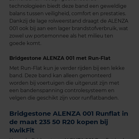
technologieën biedt deze band een geweldige
balans tussen veiligheid, comfort en prestaties.
Dankzij de lage rolweerstand draagt de ALENZA
001 ook bij aan een lager brandstofverbruik, wat
zowel uw portemonnee als het milieu ten
goede komt.
Bridgestone ALENZA 001 met Run-Flat
Met Run-Flat kun je verder rijden bij een lekke
band. Deze band kan alleen gemonteerd
worden bij voertuigen die uitgerust zijn met
een bandenspanning controlesysteem en
velgen die geschikt zijn voor runflatbanden.
Bridgestone ALENZA 001 Runflat in
de maat 235 50 R20 kopen bij
KwikFit