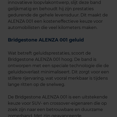
innovatieve loopvlakontwerp, slijt deze band
gelijkmatig en behoudt hij zijn prestaties
gedurende de gehele levensduur. Dit maakt de
ALENZA 001 een kosteneffectieve keuze voor
automobilisten die veel kilometers maken.
Bridgestone ALENZA 001 geluid
Wat betreft geluidsprestaties, scoort de
Bridgestone ALENZA 001 hoog. De band is
ontworpen met een speciale technologie die de
geluidsoverlast minimaliseert. Dit zorgt voor een
stillere rijervaring, wat vooral merkbaar is tijdens
lange ritten op de snelweg.
De Bridgestone ALENZA 001 is een uitstekende
keuze voor SUV- en crossover-eigenaren die op
zoek zijn naar een betrouwbare en duurzame
zomerband. Met zijn geavanceerde