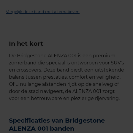
Vergelijk deze band met alternatieven
In het kort
De Bridgestone ALENZA 001 is een premium
zomerband die speciaal is ontworpen voor SUV's
en crossovers. Deze band biedt een uitstekende
balans tussen prestaties, comfort en veiligheid.
Of u nu lange afstanden rijdt op de snelweg of
door de stad navigeert, de ALENZA 001 zorgt
voor een betrouwbare en plezierige rijervaring.
Specificaties van Bridgestone
ALENZA 001 banden