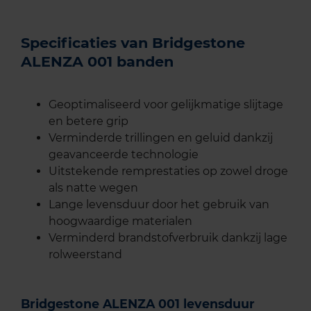
Specificaties van Bridgestone
ALENZA 001 banden
Geoptimaliseerd voor gelijkmatige slijtage
en betere grip
Verminderde trillingen en geluid dankzij
geavanceerde technologie
Uitstekende remprestaties op zowel droge
als natte wegen
Lange levensduur door het gebruik van
hoogwaardige materialen
Verminderd brandstofverbruik dankzij lage
rolweerstand
Bridgestone ALENZA 001 levensduur