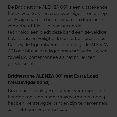
De Bridgestone ALENZA 001 is een uitstekende
keuze voor SUV- en crossover-eigenaren die op
zoek zijn naar een betrouwbare en duurzame
zomerband. Met zijn geavanceerde
technologieën biedt deze band een geweldige
balans tussen veiligheid, comfort en prestaties.
Dankzij de lage rolweerstand draagt de ALENZA
001 ook bij aan een lager brandstofverbruik, wat
zowel uw portemonnee als het milieu ten
goede komt.
Bridgestone ALENZA 001 met Extra Load
(verstevigde band)
Deze band is ook geschikt voor voertuigen die
banden met een hoger draagvermogen nodig
hebben. Verstevigde banden zijn te herkennen
aan het kenmerk Extra Load.