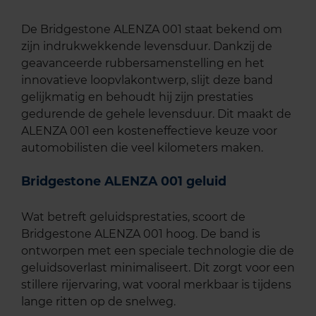
De Bridgestone ALENZA 001 staat bekend om
zijn indrukwekkende levensduur. Dankzij de
geavanceerde rubbersamenstelling en het
innovatieve loopvlakontwerp, slijt deze band
gelijkmatig en behoudt hij zijn prestaties
gedurende de gehele levensduur. Dit maakt de
ALENZA 001 een kosteneffectieve keuze voor
automobilisten die veel kilometers maken.
Bridgestone ALENZA 001 geluid
Wat betreft geluidsprestaties, scoort de
Bridgestone ALENZA 001 hoog. De band is
ontworpen met een speciale technologie die de
geluidsoverlast minimaliseert. Dit zorgt voor een
stillere rijervaring, wat vooral merkbaar is tijdens
lange ritten op de snelweg.