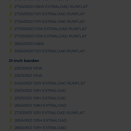
275/40R20 106W EXTRALOAD RUNFLAT
275/45R20 110Y EXTRALOAD RUNFLAT
275/45R20 110Y EXTRALOAD RUNFLAT
275/50R20 113W EXTRALOAD RUNFLAT
275/50R20 113W EXTRALOAD RUNFLAT
285/45R20 108W
305/40R20 112Y EXTRALOAD RUNFLAT
21-inch banden
235/50R21 101W
235/50R21 101W
245/40R21 100Y EXTRALOAD RUNFLAT
255/50R21 109Y EXTRALOAD
255/50R21 109Y EXTRALOAD
265/45R21 108H EXTRALOAD
275/35R21 103Y EXTRALOAD RUNFLAT
285/40R21 109H EXTRALOAD
285/40R21 109Y EXTRALOAD