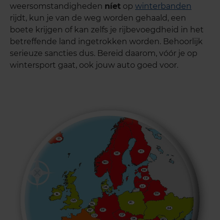
weersomstandigheden
níet
op
winterbanden
rijdt, kun je van de weg worden gehaald, een
boete krijgen of kan zelfs je rijbevoegdheid in het
betreffende land ingetrokken worden. Behoorlijk
serieuze sancties dus. Bereid daarom,
vóór je op
wintersport gaat,
ook jouw auto goed voor.