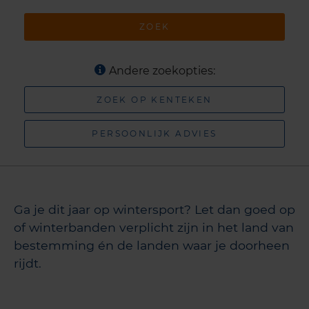
ZOEK
Andere zoekopties:
ZOEK OP KENTEKEN
PERSOONLIJK ADVIES
Ga je dit jaar op wintersport? Let dan goed op
of winterbanden verplicht zijn in het land van
bestemming én de landen waar je doorheen
rijdt.