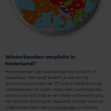
Winterbanden verplicht in
Nederland?
Winterbanden zijn vooralsnog niet verplicht in
Nederland. Wel raadt KwikFit je aan om bij
temperaturen onder de 7°C ook in Nederland op
winterbanden te rijden. Want met winterbanden
onder jouw auto heb je een sterk verbeterde grip,
een kortere remweg en daardoor minder kans op
ongelukken dan met
zomerbanden
in winters