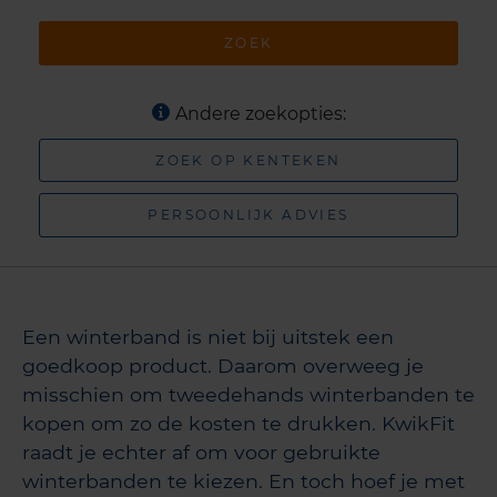
ZOEK
Andere zoekopties:
ZOEK OP KENTEKEN
PERSOONLIJK ADVIES
Een winterband is niet bij uitstek een
goedkoop product. Daarom overweeg je
misschien om tweedehands winterbanden te
kopen om zo de kosten te drukken. KwikFit
raadt je echter af om voor gebruikte
winterbanden te kiezen. En toch hoef je met