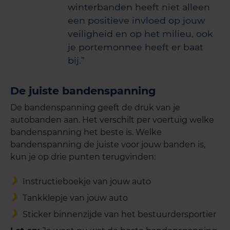
winterbanden heeft niet alleen
een positieve invloed op jouw
veiligheid en op het milieu, ook
je portemonnee heeft er baat
bij.
De juiste bandenspanning
De bandenspanning geeft de druk van je
autobanden aan. Het verschilt per voertuig welke
bandenspanning het beste is. Welke
bandenspanning de juiste voor jouw banden is,
kun je op drie punten terugvinden:
Instructieboekje van jouw auto
Tankklepje van jouw auto
Sticker binnenzijde van het bestuurdersportier