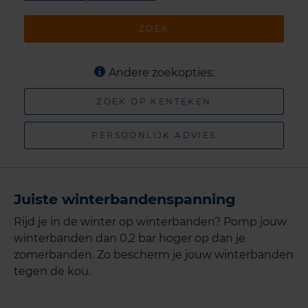
ZOEK
Andere zoekopties:
ZOEK OP KENTEKEN
PERSOONLIJK ADVIES
Juiste winterbandenspanning
Rijd je in de winter op winterbanden? Pomp jouw
winterbanden dan 0,2 bar hoger op dan je
zomerbanden. Zo bescherm je jouw winterbanden
tegen de kou.