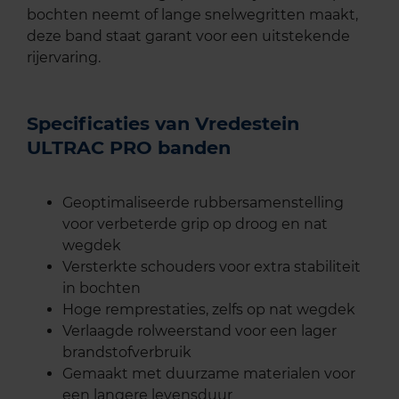
bochten neemt of lange snelwegritten maakt,
deze band staat garant voor een uitstekende
rijervaring.
Specificaties van Vredestein
ULTRAC PRO banden
Geoptimaliseerde rubbersamenstelling
voor verbeterde grip op droog en nat
wegdek
Versterkte schouders voor extra stabiliteit
in bochten
Hoge remprestaties, zelfs op nat wegdek
Verlaagde rolweerstand voor een lager
brandstofverbruik
Gemaakt met duurzame materialen voor
een langere levensduur