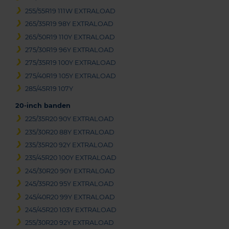
255/55R19 111W EXTRALOAD
265/35R19 98Y EXTRALOAD
265/50R19 110Y EXTRALOAD
275/30R19 96Y EXTRALOAD
275/35R19 100Y EXTRALOAD
275/40R19 105Y EXTRALOAD
285/45R19 107Y
20-inch banden
225/35R20 90Y EXTRALOAD
235/30R20 88Y EXTRALOAD
235/35R20 92Y EXTRALOAD
235/45R20 100Y EXTRALOAD
245/30R20 90Y EXTRALOAD
245/35R20 95Y EXTRALOAD
245/40R20 99Y EXTRALOAD
245/45R20 103Y EXTRALOAD
255/30R20 92Y EXTRALOAD