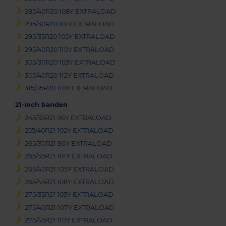
285/40R20 108Y EXTRALOAD
295/30R20 101Y EXTRALOAD
295/35R20 105Y EXTRALOAD
295/40R20 110Y EXTRALOAD
305/30R20 103Y EXTRALOAD
305/40R20 112Y EXTRALOAD
315/35R20 110Y EXTRALOAD
21-inch banden
245/35R21 96Y EXTRALOAD
255/40R21 102Y EXTRALOAD
265/30R21 96Y EXTRALOAD
265/35R21 101Y EXTRALOAD
265/40R21 105Y EXTRALOAD
265/45R21 108Y EXTRALOAD
275/35R21 103Y EXTRALOAD
275/40R21 107Y EXTRALOAD
275/45R21 110Y EXTRALOAD