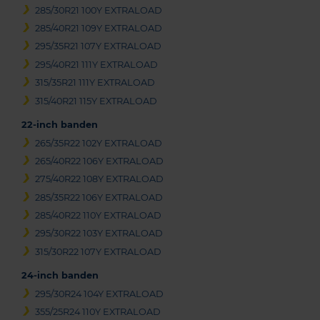
285/30R21 100Y EXTRALOAD
285/40R21 109Y EXTRALOAD
295/35R21 107Y EXTRALOAD
295/40R21 111Y EXTRALOAD
315/35R21 111Y EXTRALOAD
315/40R21 115Y EXTRALOAD
22-inch banden
265/35R22 102Y EXTRALOAD
265/40R22 106Y EXTRALOAD
275/40R22 108Y EXTRALOAD
285/35R22 106Y EXTRALOAD
285/40R22 110Y EXTRALOAD
295/30R22 103Y EXTRALOAD
315/30R22 107Y EXTRALOAD
24-inch banden
295/30R24 104Y EXTRALOAD
355/25R24 110Y EXTRALOAD