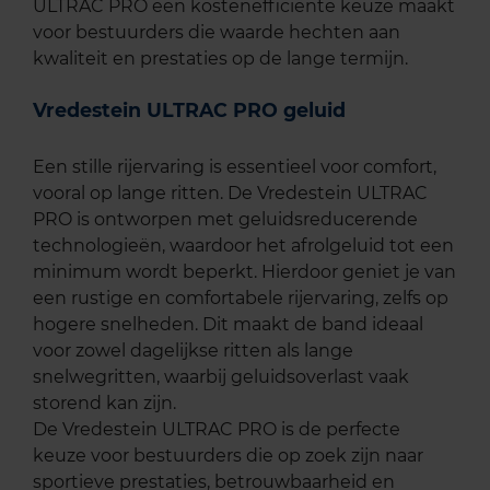
ULTRAC PRO een kostenefficiënte keuze maakt
voor bestuurders die waarde hechten aan
kwaliteit en prestaties op de lange termijn.
Vredestein ULTRAC PRO geluid
Een stille rijervaring is essentieel voor comfort,
vooral op lange ritten. De Vredestein ULTRAC
PRO is ontworpen met geluidsreducerende
technologieën, waardoor het afrolgeluid tot een
minimum wordt beperkt. Hierdoor geniet je van
een rustige en comfortabele rijervaring, zelfs op
hogere snelheden. Dit maakt de band ideaal
voor zowel dagelijkse ritten als lange
snelwegritten, waarbij geluidsoverlast vaak
storend kan zijn.
De Vredestein ULTRAC PRO is de perfecte
keuze voor bestuurders die op zoek zijn naar
sportieve prestaties, betrouwbaarheid en