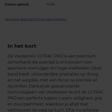
Extern geluid:
72dB
Vergelijk deze band met alternatieven
In het kort
De Vredestein ULTRAC PRO is een premium
zomerband die speciaal is ontworpen voor
sportieve voertuigen en hoge snelheden. Deze
band biedt uitzonderlijke prestaties op droog
en nat wegdek, met een focus op precisie en
rijcomfort. Dankzij de geavanceerde
technologieën van Vredestein levert de ULTRAC
PRO een perfecte balans tussen veiligheid, grip
en duurzaamheid, waardoor je altijd met
vertrouwen de weg op kunt. Of je nu scherpe