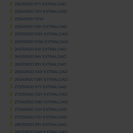
255/35R20 97Y EXTRALOAD
255/40R20 101Y EXTRALOAD
255/45R20 101W
255/45R20 105Y EXTRALOAD
255/50R20 109Y EXTRALOAD
255/55R20 110W EXTRALOAD
265/30R20 94Y EXTRALOAD
265/30R20 94Y EXTRALOAD
265/35R20 99Y EXTRALOAD
265/40R20 104Y EXTRALOAD
265/45R20 108Y EXTRALOAD
275/30R20 97Y EXTRALOAD
275/35R20 102Y EXTRALOAD
275/40R20 106Y EXTRALOAD
275/45R20 110Y EXTRALOAD
275/50R20 113Y EXTRALOAD
285/30R20 99Y EXTRALOAD
285/35R20 104Y EXTRALOAD