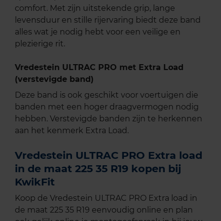
comfort. Met zijn uitstekende grip, lange
levensduur en stille rijervaring biedt deze band
alles wat je nodig hebt voor een veilige en
plezierige rit.
Vredestein ULTRAC PRO met Extra Load
(verstevigde band)
Deze band is ook geschikt voor voertuigen die
banden met een hoger draagvermogen nodig
hebben. Verstevigde banden zijn te herkennen
aan het kenmerk Extra Load.
Vredestein ULTRAC PRO Extra load
in de maat 225 35 R19 kopen bij
KwikFit
Koop de Vredestein ULTRAC PRO Extra load in
de maat 225 35 R19 eenvoudig online en plan