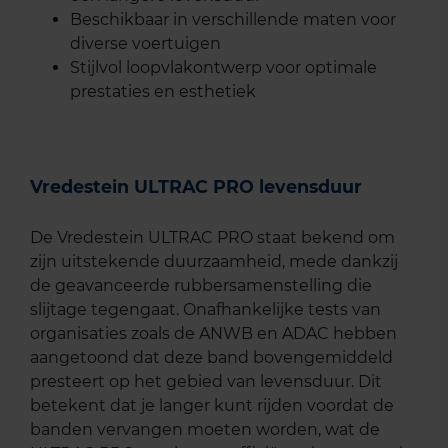
Beschikbaar in verschillende maten voor
diverse voertuigen
Stijlvol loopvlakontwerp voor optimale
prestaties en esthetiek
Vredestein ULTRAC PRO levensduur
De Vredestein ULTRAC PRO staat bekend om
zijn uitstekende duurzaamheid, mede dankzij
de geavanceerde rubbersamenstelling die
slijtage tegengaat. Onafhankelijke tests van
organisaties zoals de ANWB en ADAC hebben
aangetoond dat deze band bovengemiddeld
presteert op het gebied van levensduur. Dit
betekent dat je langer kunt rijden voordat de
banden vervangen moeten worden, wat de