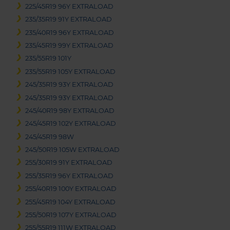
225/45R19 96Y EXTRALOAD
235/35R19 91Y EXTRALOAD
235/40R19 96Y EXTRALOAD
235/45R19 99Y EXTRALOAD
235/55R19 101Y
235/55R19 105Y EXTRALOAD
245/35R19 93Y EXTRALOAD
245/35R19 93Y EXTRALOAD
245/40R19 98Y EXTRALOAD
245/45R19 102Y EXTRALOAD
245/45R19 98W
245/50R19 105W EXTRALOAD
255/30R19 91Y EXTRALOAD
255/35R19 96Y EXTRALOAD
255/40R19 100Y EXTRALOAD
255/45R19 104Y EXTRALOAD
255/50R19 107Y EXTRALOAD
255/55R19 111W EXTRALOAD