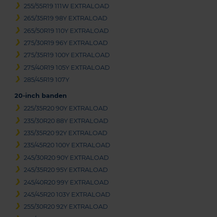
255/55R19 111W EXTRALOAD
265/35R19 98Y EXTRALOAD
265/50R19 110Y EXTRALOAD
275/30R19 96Y EXTRALOAD
275/35R19 100Y EXTRALOAD
275/40R19 105Y EXTRALOAD
285/45R19 107Y
20-inch banden
225/35R20 90Y EXTRALOAD
235/30R20 88Y EXTRALOAD
235/35R20 92Y EXTRALOAD
235/45R20 100Y EXTRALOAD
245/30R20 90Y EXTRALOAD
245/35R20 95Y EXTRALOAD
245/40R20 99Y EXTRALOAD
245/45R20 103Y EXTRALOAD
255/30R20 92Y EXTRALOAD