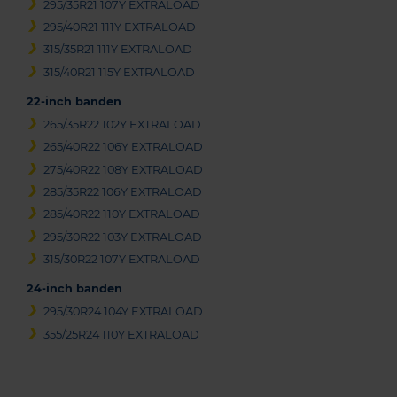
295/35R21 107Y EXTRALOAD
295/40R21 111Y EXTRALOAD
315/35R21 111Y EXTRALOAD
315/40R21 115Y EXTRALOAD
22-inch banden
265/35R22 102Y EXTRALOAD
265/40R22 106Y EXTRALOAD
275/40R22 108Y EXTRALOAD
285/35R22 106Y EXTRALOAD
285/40R22 110Y EXTRALOAD
295/30R22 103Y EXTRALOAD
315/30R22 107Y EXTRALOAD
24-inch banden
295/30R24 104Y EXTRALOAD
355/25R24 110Y EXTRALOAD