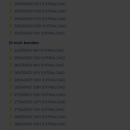
295/30R20 101Y EXTRALOAD
295/35R20 105Y EXTRALOAD
295/40R20 110Y EXTRALOAD
305/30R20 103Y EXTRALOAD
315/35R20 110Y EXTRALOAD
21-inch banden
245/35R21 96Y EXTRALOAD
255/40R21 102Y EXTRALOAD
265/30R21 96Y EXTRALOAD
265/35R21 101Y EXTRALOAD
265/40R21 105Y EXTRALOAD
265/45R21 108Y EXTRALOAD
275/35R21 103Y EXTRALOAD
275/40R21 107Y EXTRALOAD
275/45R21 110Y EXTRALOAD
285/30R21 100Y EXTRALOAD
285/40R21 109Y EXTRALOAD