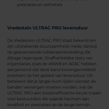
prestaties en esthetiek
Vredestein ULTRAC PRO levensduur
De Vredestein ULTRAC PRO staat bekend om
zijn uitstekende duurzaamheid, mede dankzij
de geavanceerde rubbersamenstelling die
slijtage tegengaat. Onafhankelijke tests van
organisaties zoals de ANWB en ADAC hebben
aangetoond dat deze band bovengemiddeld
presteert op het gebied van levensduur. Dit
betekent dat je langer kunt rijden voordat de
banden vervangen moeten worden, wat de
ULTRAC PRO een kostenefficiënte keuze maakt
voor bestuurders die waarde hechten aan
kwaliteit en prestaties op de lange termijn.