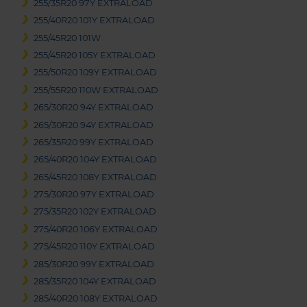
255/35R20 97Y EXTRALOAD
255/40R20 101Y EXTRALOAD
255/45R20 101W
255/45R20 105Y EXTRALOAD
255/50R20 109Y EXTRALOAD
255/55R20 110W EXTRALOAD
265/30R20 94Y EXTRALOAD
265/30R20 94Y EXTRALOAD
265/35R20 99Y EXTRALOAD
265/40R20 104Y EXTRALOAD
265/45R20 108Y EXTRALOAD
275/30R20 97Y EXTRALOAD
275/35R20 102Y EXTRALOAD
275/40R20 106Y EXTRALOAD
275/45R20 110Y EXTRALOAD
285/30R20 99Y EXTRALOAD
285/35R20 104Y EXTRALOAD
285/40R20 108Y EXTRALOAD