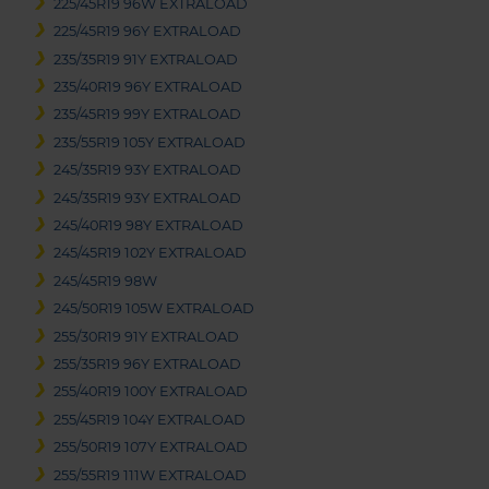
225/45R19 96W EXTRALOAD
225/45R19 96Y EXTRALOAD
235/35R19 91Y EXTRALOAD
235/40R19 96Y EXTRALOAD
235/45R19 99Y EXTRALOAD
235/55R19 105Y EXTRALOAD
245/35R19 93Y EXTRALOAD
245/35R19 93Y EXTRALOAD
245/40R19 98Y EXTRALOAD
245/45R19 102Y EXTRALOAD
245/45R19 98W
245/50R19 105W EXTRALOAD
255/30R19 91Y EXTRALOAD
255/35R19 96Y EXTRALOAD
255/40R19 100Y EXTRALOAD
255/45R19 104Y EXTRALOAD
255/50R19 107Y EXTRALOAD
255/55R19 111W EXTRALOAD