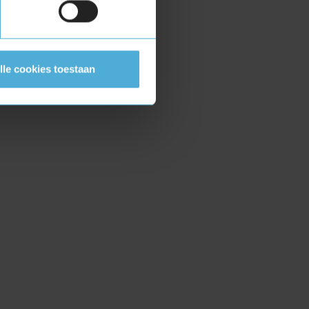
lle cookies toestaan