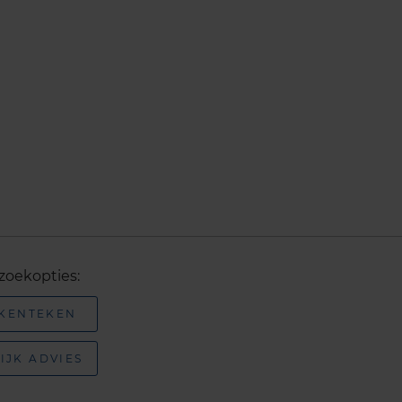
zoekopties:
 KENTEKEN
IJK ADVIES