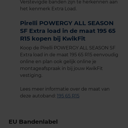
Verstevigde banden zijn te herkennen aan
het kenmerk Extra Load.
Pirelli POWERGY ALL SEASON
SF Extra load in de maat 195 65
R15 kopen bij KwikFit
Koop de Pirelli POWERGY ALL SEASON SF
Extra load in de maat 195 65 R15 eenvoudig
online en plan ook gelijk online je
montageafspraak in bij jouw KwikFit
vestiging.
Lees meer informatie over de maat van
deze autoband:
195 65 R15
EU Bandenlabel