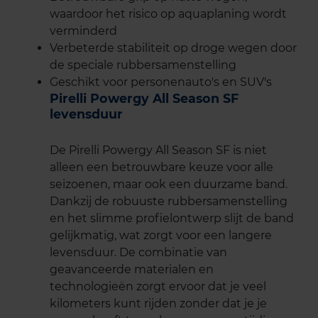
waardoor het risico op aquaplaning wordt
verminderd
Verbeterde stabiliteit op droge wegen door
de speciale rubbersamenstelling
Geschikt voor personenauto's en SUV's
Pirelli Powergy All Season SF
levensduur
De Pirelli Powergy All Season SF is niet
alleen een betrouwbare keuze voor alle
seizoenen, maar ook een duurzame band.
Dankzij de robuuste rubbersamenstelling
en het slimme profielontwerp slijt de band
gelijkmatig, wat zorgt voor een langere
levensduur. De combinatie van
geavanceerde materialen en
technologieën zorgt ervoor dat je veel
kilometers kunt rijden zonder dat je je