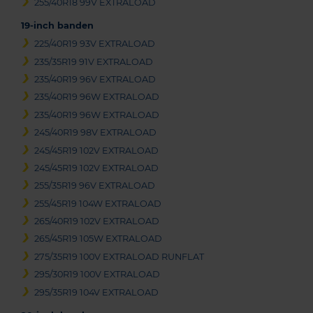
255/40R18 99V EXTRALOAD
19-inch banden
225/40R19 93V EXTRALOAD
235/35R19 91V EXTRALOAD
235/40R19 96V EXTRALOAD
235/40R19 96W EXTRALOAD
235/40R19 96W EXTRALOAD
245/40R19 98V EXTRALOAD
245/45R19 102V EXTRALOAD
245/45R19 102V EXTRALOAD
255/35R19 96V EXTRALOAD
255/45R19 104W EXTRALOAD
265/40R19 102V EXTRALOAD
265/45R19 105W EXTRALOAD
275/35R19 100V EXTRALOAD RUNFLAT
295/30R19 100V EXTRALOAD
295/35R19 104V EXTRALOAD