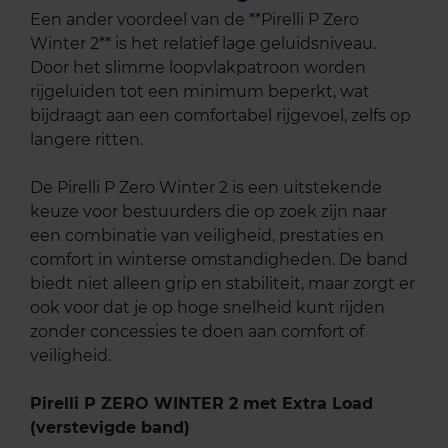
Een ander voordeel van de **Pirelli P Zero
Winter 2** is het relatief lage geluidsniveau.
Door het slimme loopvlakpatroon worden
rijgeluiden tot een minimum beperkt, wat
bijdraagt aan een comfortabel rijgevoel, zelfs op
langere ritten.
De Pirelli P Zero Winter 2 is een uitstekende
keuze voor bestuurders die op zoek zijn naar
een combinatie van veiligheid, prestaties en
comfort in winterse omstandigheden. De band
biedt niet alleen grip en stabiliteit, maar zorgt er
ook voor dat je op hoge snelheid kunt rijden
zonder concessies te doen aan comfort of
veiligheid.
Pirelli P ZERO WINTER 2 met Extra Load
(verstevigde band)