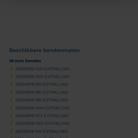
Item
1
of
3
Beschikbare bandenmaten
18-inch banden
225/55R18 102H EXTRALOAD
225/55R18 102H EXTRALOAD
235/40R18 95V EXTRALOAD
235/45R18 98V EXTRALOAD
235/45R18 98V EXTRALOAD
235/55R18 104H EXTRALOAD
245/40R18 97V EXTRALOAD
245/45R18 100V EXTRALOAD
255/35R18 94V EXTRALOAD