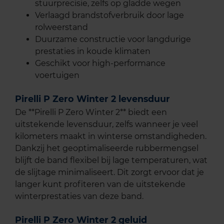
stuurprecisie, zelfs op gladde wegen
Verlaagd brandstofverbruik door lage
rolweerstand
Duurzame constructie voor langdurige
prestaties in koude klimaten
Geschikt voor high-performance
voertuigen
Pirelli P Zero Winter 2 levensduur
De **Pirelli P Zero Winter 2** biedt een
uitstekende levensduur, zelfs wanneer je veel
kilometers maakt in winterse omstandigheden.
Dankzij het geoptimaliseerde rubbermengsel
blijft de band flexibel bij lage temperaturen, wat
de slijtage minimaliseert. Dit zorgt ervoor dat je
langer kunt profiteren van de uitstekende
winterprestaties van deze band.
Pirelli P Zero Winter 2 geluid