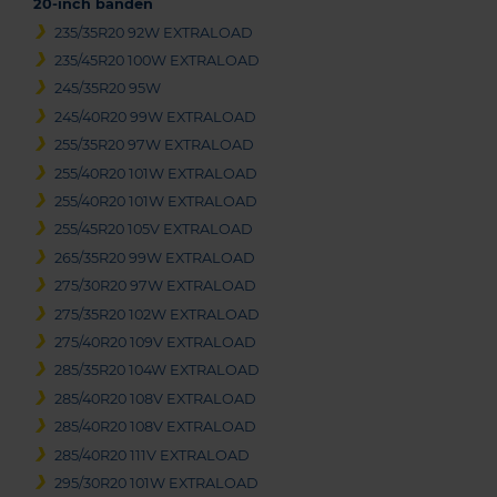
20-inch banden
235/35R20 92W EXTRALOAD
235/45R20 100W EXTRALOAD
245/35R20 95W
245/40R20 99W EXTRALOAD
255/35R20 97W EXTRALOAD
255/40R20 101W EXTRALOAD
255/40R20 101W EXTRALOAD
255/45R20 105V EXTRALOAD
265/35R20 99W EXTRALOAD
275/30R20 97W EXTRALOAD
275/35R20 102W EXTRALOAD
275/40R20 109V EXTRALOAD
285/35R20 104W EXTRALOAD
285/40R20 108V EXTRALOAD
285/40R20 108V EXTRALOAD
285/40R20 111V EXTRALOAD
295/30R20 101W EXTRALOAD