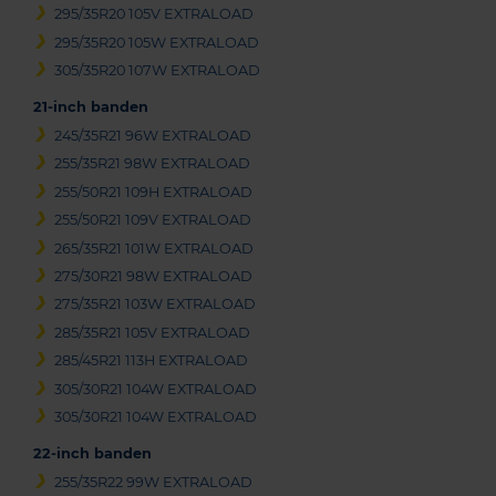
295/35R20 105V EXTRALOAD
295/35R20 105W EXTRALOAD
305/35R20 107W EXTRALOAD
21-inch banden
245/35R21 96W EXTRALOAD
255/35R21 98W EXTRALOAD
255/50R21 109H EXTRALOAD
255/50R21 109V EXTRALOAD
265/35R21 101W EXTRALOAD
275/30R21 98W EXTRALOAD
275/35R21 103W EXTRALOAD
285/35R21 105V EXTRALOAD
285/45R21 113H EXTRALOAD
305/30R21 104W EXTRALOAD
305/30R21 104W EXTRALOAD
22-inch banden
255/35R22 99W EXTRALOAD