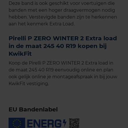
Deze band is ook geschikt voor voertuigen die
banden met een hoger draagvermogen nodig
hebben. Verstevigde banden zijn te herkennen
aan het kenmerk Extra Load.
Pirelli P ZERO WINTER 2 Extra load
in de maat 245 40 R19 kopen bij
KwikFit
Koop de Pirelli P ZERO WINTER 2 Extra load in
de maat 245 40 R19 eenvoudig online en plan
ook gelijk online je montageafspraak in bij jouw
KwikFit vestiging.
EU Bandenlabel