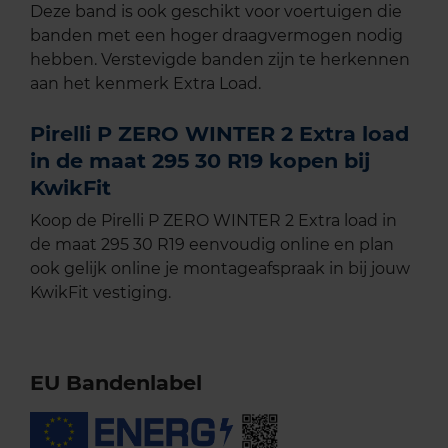
Deze band is ook geschikt voor voertuigen die
banden met een hoger draagvermogen nodig
hebben. Verstevigde banden zijn te herkennen
aan het kenmerk Extra Load.
Pirelli P ZERO WINTER 2 Extra load
in de maat 295 30 R19 kopen bij
KwikFit
Koop de Pirelli P ZERO WINTER 2 Extra load in
de maat 295 30 R19 eenvoudig online en plan
ook gelijk online je montageafspraak in bij jouw
KwikFit vestiging.
EU Bandenlabel