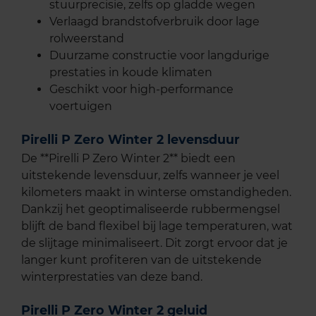
stuurprecisie, zelfs op gladde wegen
Verlaagd brandstofverbruik door lage
rolweerstand
Duurzame constructie voor langdurige
prestaties in koude klimaten
Geschikt voor high-performance
voertuigen
Pirelli P Zero Winter 2 levensduur
De **Pirelli P Zero Winter 2** biedt een
uitstekende levensduur, zelfs wanneer je veel
kilometers maakt in winterse omstandigheden.
Dankzij het geoptimaliseerde rubbermengsel
blijft de band flexibel bij lage temperaturen, wat
de slijtage minimaliseert. Dit zorgt ervoor dat je
langer kunt profiteren van de uitstekende
winterprestaties van deze band.
Pirelli P Zero Winter 2 geluid