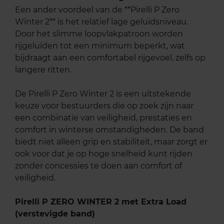
Een ander voordeel van de **Pirelli P Zero
Winter 2** is het relatief lage geluidsniveau.
Door het slimme loopvlakpatroon worden
rijgeluiden tot een minimum beperkt, wat
bijdraagt aan een comfortabel rijgevoel, zelfs op
langere ritten.
De Pirelli P Zero Winter 2 is een uitstekende
keuze voor bestuurders die op zoek zijn naar
een combinatie van veiligheid, prestaties en
comfort in winterse omstandigheden. De band
biedt niet alleen grip en stabiliteit, maar zorgt er
ook voor dat je op hoge snelheid kunt rijden
zonder concessies te doen aan comfort of
veiligheid.
Pirelli P ZERO WINTER 2 met Extra Load
(verstevigde band)