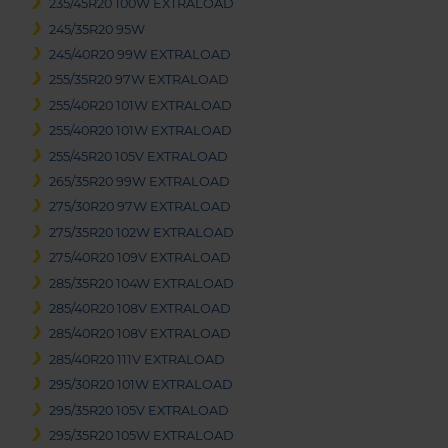
235/45R20 100W EXTRALOAD
245/35R20 95W
245/40R20 99W EXTRALOAD
255/35R20 97W EXTRALOAD
255/40R20 101W EXTRALOAD
255/40R20 101W EXTRALOAD
255/45R20 105V EXTRALOAD
265/35R20 99W EXTRALOAD
275/30R20 97W EXTRALOAD
275/35R20 102W EXTRALOAD
275/40R20 109V EXTRALOAD
285/35R20 104W EXTRALOAD
285/40R20 108V EXTRALOAD
285/40R20 108V EXTRALOAD
285/40R20 111V EXTRALOAD
295/30R20 101W EXTRALOAD
295/35R20 105V EXTRALOAD
295/35R20 105W EXTRALOAD