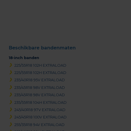
Item
1
of
3
Beschikbare bandenmaten
18-inch banden
225/55R18 102H EXTRALOAD
225/55R18 102H EXTRALOAD
235/40R18 95V EXTRALOAD
235/45R18 98V EXTRALOAD
235/45R18 98V EXTRALOAD
235/55R18 104H EXTRALOAD
245/40R18 97V EXTRALOAD
245/45R18 100V EXTRALOAD
255/35R18 94V EXTRALOAD