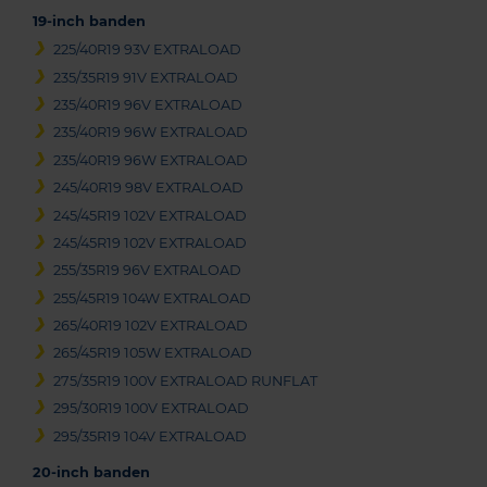
19-inch banden
225/40R19 93V EXTRALOAD
235/35R19 91V EXTRALOAD
235/40R19 96V EXTRALOAD
235/40R19 96W EXTRALOAD
235/40R19 96W EXTRALOAD
245/40R19 98V EXTRALOAD
245/45R19 102V EXTRALOAD
245/45R19 102V EXTRALOAD
255/35R19 96V EXTRALOAD
255/45R19 104W EXTRALOAD
265/40R19 102V EXTRALOAD
265/45R19 105W EXTRALOAD
275/35R19 100V EXTRALOAD RUNFLAT
295/30R19 100V EXTRALOAD
295/35R19 104V EXTRALOAD
20-inch banden