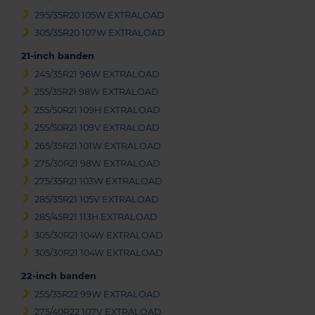
295/35R20 105W EXTRALOAD
305/35R20 107W EXTRALOAD
21-inch banden
245/35R21 96W EXTRALOAD
255/35R21 98W EXTRALOAD
255/50R21 109H EXTRALOAD
255/50R21 109V EXTRALOAD
265/35R21 101W EXTRALOAD
275/30R21 98W EXTRALOAD
275/35R21 103W EXTRALOAD
285/35R21 105V EXTRALOAD
285/45R21 113H EXTRALOAD
305/30R21 104W EXTRALOAD
305/30R21 104W EXTRALOAD
22-inch banden
255/35R22 99W EXTRALOAD
275/40R22 107V EXTRALOAD