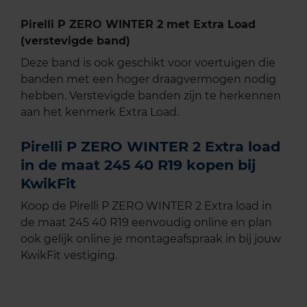
Pirelli P ZERO WINTER 2 met Extra Load
(verstevigde band)
Deze band is ook geschikt voor voertuigen die
banden met een hoger draagvermogen nodig
hebben. Verstevigde banden zijn te herkennen
aan het kenmerk Extra Load.
Pirelli P ZERO WINTER 2 Extra load
in de maat 245 40 R19 kopen bij
KwikFit
Koop de Pirelli P ZERO WINTER 2 Extra load in
de maat 245 40 R19 eenvoudig online en plan
ook gelijk online je montageafspraak in bij jouw
KwikFit vestiging.