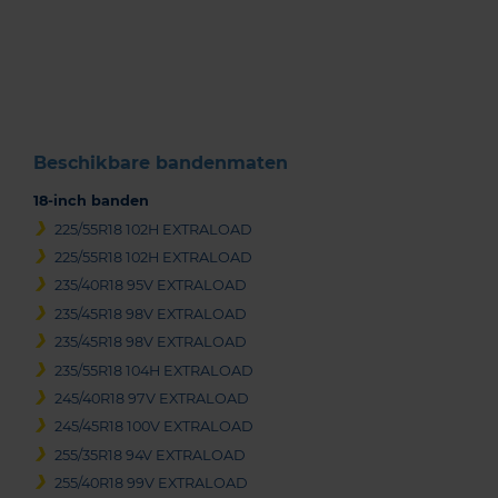
1
of
3
Beschikbare bandenmaten
18-inch banden
225/55R18 102H EXTRALOAD
225/55R18 102H EXTRALOAD
235/40R18 95V EXTRALOAD
235/45R18 98V EXTRALOAD
235/45R18 98V EXTRALOAD
235/55R18 104H EXTRALOAD
245/40R18 97V EXTRALOAD
245/45R18 100V EXTRALOAD
255/35R18 94V EXTRALOAD
255/40R18 99V EXTRALOAD