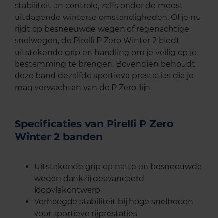
stabiliteit en controle, zelfs onder de meest
uitdagende winterse omstandigheden. Of je nu
rijdt op besneeuwde wegen of regenachtige
snelwegen, de Pirelli P Zero Winter 2 biedt
uitstekende grip en handling om je veilig op je
bestemming te brengen. Bovendien behoudt
deze band dezelfde sportieve prestaties die je
mag verwachten van de P Zero-lijn.
Specificaties van Pirelli P Zero
Winter 2 banden
Uitstekende grip op natte en besneeuwde
wegen dankzij geavanceerd
loopvlakontwerp
Verhoogde stabiliteit bij hoge snelheden
voor sportieve rijprestaties