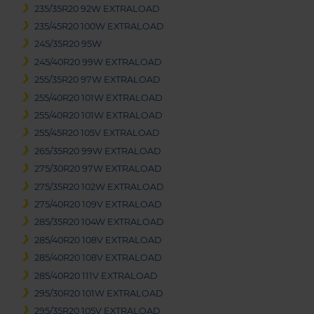
235/35R20 92W EXTRALOAD
235/45R20 100W EXTRALOAD
245/35R20 95W
245/40R20 99W EXTRALOAD
255/35R20 97W EXTRALOAD
255/40R20 101W EXTRALOAD
255/40R20 101W EXTRALOAD
255/45R20 105V EXTRALOAD
265/35R20 99W EXTRALOAD
275/30R20 97W EXTRALOAD
275/35R20 102W EXTRALOAD
275/40R20 109V EXTRALOAD
285/35R20 104W EXTRALOAD
285/40R20 108V EXTRALOAD
285/40R20 108V EXTRALOAD
285/40R20 111V EXTRALOAD
295/30R20 101W EXTRALOAD
295/35R20 105V EXTRALOAD