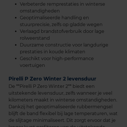
Verbeterde remprestaties in winterse
omstandigheden
Geoptimaliseerde handling en
stuurprecisie, zelfs op gladde wegen
Verlaagd brandstofverbruik door lage
rolweerstand
Duurzame constructie voor langdurige
prestaties in koude klimaten
Geschikt voor high-performance
voertuigen
Pirelli P Zero Winter 2 levensduur
De **Pirelli P Zero Winter 2** biedt een
uitstekende levensduur, zelfs wanneer je veel
kilometers maakt in winterse omstandigheden.
Dankzij het geoptimaliseerde rubbermengsel
blijft de band flexibel bij lage temperaturen, wat
de slijtage minimaliseert. Dit zorgt ervoor dat je