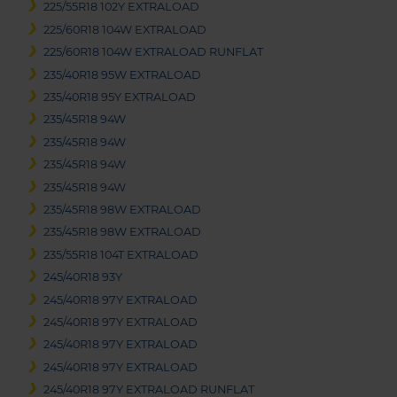
225/55R18 102Y EXTRALOAD
225/60R18 104W EXTRALOAD
225/60R18 104W EXTRALOAD RUNFLAT
235/40R18 95W EXTRALOAD
235/40R18 95Y EXTRALOAD
235/45R18 94W
235/45R18 94W
235/45R18 94W
235/45R18 94W
235/45R18 98W EXTRALOAD
235/45R18 98W EXTRALOAD
235/55R18 104T EXTRALOAD
245/40R18 93Y
245/40R18 97Y EXTRALOAD
245/40R18 97Y EXTRALOAD
245/40R18 97Y EXTRALOAD
245/40R18 97Y EXTRALOAD
245/40R18 97Y EXTRALOAD RUNFLAT