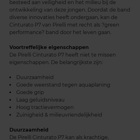
besteed aan veiligheid en het milieu bij de
ontwikkeling van deze jongen. Doordat de band
diverse innovaties heeft ondergaan, kan de
Cinturato P7 van Pirelli met recht als ?green
performance? band door het leven gaan.
Voortreffelijke eigenschappen
De Pirelli Cinturato P7 heeft niet te missen
eigenschappen. De belangrijkste zijn:
Duurzaamheid
Goede weerstand tegen aquaplaning
Goede grip
Laag geluidsniveau
Hoog tractievermogen
Zuinigheid & milieuvriendelijkheid
Duurzaamheid
De Pirelli Cinturato P7 kan als krachtige,