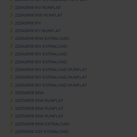
225/45R18 91V RUNFLAT
225/45R18 91W RUNFLAT
225/45R18 91Y
225/45R18 91Y RUNFLAT
225/45R18 95W EXTRALOAD
225/45R18 95Y EXTRALOAD
225/45R18 95Y EXTRALOAD
225/45R18 95Y EXTRALOAD
225/45R18 95Y EXTRALOAD RUNFLAT
225/45R18 95Y EXTRALOAD RUNFLAT
225/45R18 95Y EXTRALOAD RUNFLAT
225/50R18 95W
225/50R18 95W RUNFLAT
225/50R18 95W RUNFLAT
225/50R18 95W RUNFLAT
225/50R18 99W EXTRALOAD
225/55R18 102Y EXTRALOAD