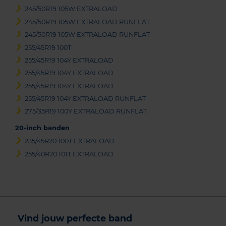
245/50R19 105W EXTRALOAD
245/50R19 105W EXTRALOAD RUNFLAT
245/50R19 105W EXTRALOAD RUNFLAT
255/45R19 100T
255/45R19 104Y EXTRALOAD
255/45R19 104Y EXTRALOAD
255/45R19 104Y EXTRALOAD
255/45R19 104Y EXTRALOAD RUNFLAT
275/35R19 100Y EXTRALOAD RUNFLAT
20-inch banden
235/45R20 100T EXTRALOAD
255/40R20 101T EXTRALOAD
Vind jouw perfecte band