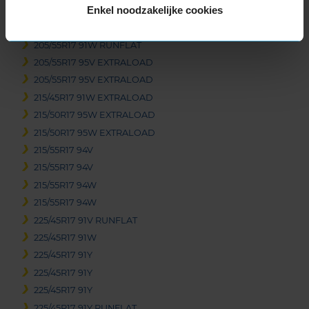
Enkel noodzakelijke cookies
205/55R17 91W
205/55R17 91W
205/55R17 91W RUNFLAT
205/55R17 95V EXTRALOAD
205/55R17 95V EXTRALOAD
215/45R17 91W EXTRALOAD
215/50R17 95W EXTRALOAD
215/50R17 95W EXTRALOAD
215/55R17 94V
215/55R17 94V
215/55R17 94W
215/55R17 94W
225/45R17 91V RUNFLAT
225/45R17 91W
225/45R17 91Y
225/45R17 91Y
225/45R17 91Y
225/45R17 91Y RUNFLAT