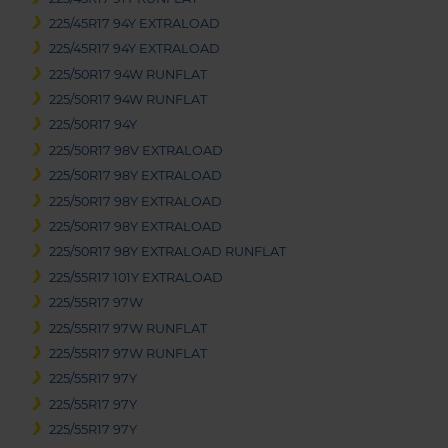
225/45R17 94Y EXTRALOAD
225/45R17 94Y EXTRALOAD
225/50R17 94W RUNFLAT
225/50R17 94W RUNFLAT
225/50R17 94Y
225/50R17 98V EXTRALOAD
225/50R17 98Y EXTRALOAD
225/50R17 98Y EXTRALOAD
225/50R17 98Y EXTRALOAD
225/50R17 98Y EXTRALOAD RUNFLAT
225/55R17 101Y EXTRALOAD
225/55R17 97W
225/55R17 97W RUNFLAT
225/55R17 97W RUNFLAT
225/55R17 97Y
225/55R17 97Y
225/55R17 97Y