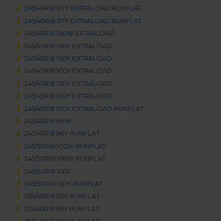
245/40R18 97Y EXTRALOAD RUNFLAT
245/40R18 97Y EXTRALOAD RUNFLAT
245/45R18 100W EXTRALOAD
245/45R18 100Y EXTRALOAD
245/45R18 100Y EXTRALOAD
245/45R18 100Y EXTRALOAD
245/45R18 100Y EXTRALOAD
245/45R18 100Y EXTRALOAD
245/45R18 100Y EXTRALOAD RUNFLAT
245/45R18 96W
245/45R18 96Y RUNFLAT
245/50R18 100W RUNFLAT
245/50R18 100W RUNFLAT
245/50R18 100Y
245/50R18 100Y RUNFLAT
255/40R18 95V RUNFLAT
255/40R18 95Y RUNFLAT