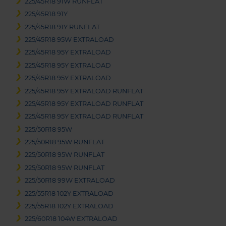
225/45R18 91W RUNFLAT
225/45R18 91Y
225/45R18 91Y RUNFLAT
225/45R18 95W EXTRALOAD
225/45R18 95Y EXTRALOAD
225/45R18 95Y EXTRALOAD
225/45R18 95Y EXTRALOAD
225/45R18 95Y EXTRALOAD RUNFLAT
225/45R18 95Y EXTRALOAD RUNFLAT
225/45R18 95Y EXTRALOAD RUNFLAT
225/50R18 95W
225/50R18 95W RUNFLAT
225/50R18 95W RUNFLAT
225/50R18 95W RUNFLAT
225/50R18 99W EXTRALOAD
225/55R18 102Y EXTRALOAD
225/55R18 102Y EXTRALOAD
225/60R18 104W EXTRALOAD