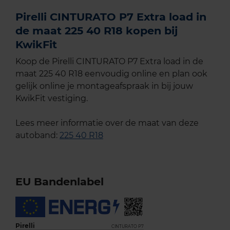
Pirelli CINTURATO P7 Extra load in
de maat 225 40 R18 kopen bij
KwikFit
Koop de Pirelli CINTURATO P7 Extra load in de
maat 225 40 R18 eenvoudig online en plan ook
gelijk online je montageafspraak in bij jouw
KwikFit vestiging.
Lees meer informatie over de maat van deze
autoband:
225 40 R18
EU Bandenlabel
Pirelli
CINTURATO P7