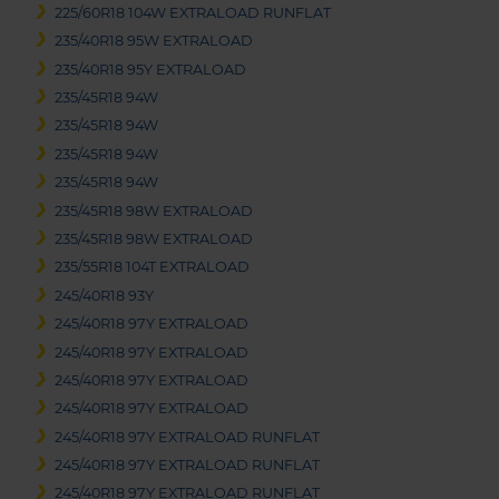
225/60R18 104W EXTRALOAD RUNFLAT
235/40R18 95W EXTRALOAD
235/40R18 95Y EXTRALOAD
235/45R18 94W
235/45R18 94W
235/45R18 94W
235/45R18 94W
235/45R18 98W EXTRALOAD
235/45R18 98W EXTRALOAD
235/55R18 104T EXTRALOAD
245/40R18 93Y
245/40R18 97Y EXTRALOAD
245/40R18 97Y EXTRALOAD
245/40R18 97Y EXTRALOAD
245/40R18 97Y EXTRALOAD
245/40R18 97Y EXTRALOAD RUNFLAT
245/40R18 97Y EXTRALOAD RUNFLAT
245/40R18 97Y EXTRALOAD RUNFLAT