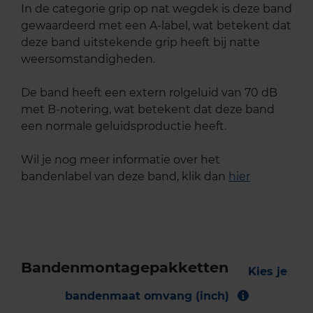
In de categorie grip op nat wegdek is deze band
gewaardeerd met een A-label, wat betekent dat
deze band uitstekende grip heeft bij natte
weersomstandigheden.
De band heeft een extern rolgeluid van 70 dB
met B-notering, wat betekent dat deze band
een normale geluidsproductie heeft.
Wil je nog meer informatie over het
bandenlabel van deze band, klik dan
hier
Bandenmontagepakketten
Kies je
bandenmaat omvang (inch)