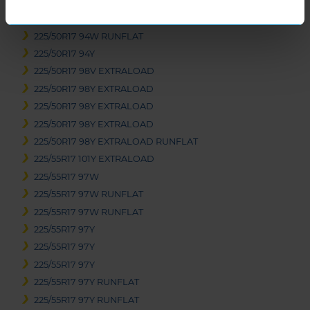
225/45R17 94Y EXTRALOAD
225/50R17 94W RUNFLAT
225/50R17 94W RUNFLAT
225/50R17 94Y
225/50R17 98V EXTRALOAD
225/50R17 98Y EXTRALOAD
225/50R17 98Y EXTRALOAD
225/50R17 98Y EXTRALOAD
225/50R17 98Y EXTRALOAD RUNFLAT
225/55R17 101Y EXTRALOAD
225/55R17 97W
225/55R17 97W RUNFLAT
225/55R17 97W RUNFLAT
225/55R17 97Y
225/55R17 97Y
225/55R17 97Y
225/55R17 97Y RUNFLAT
225/55R17 97Y RUNFLAT