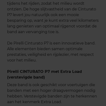
tijdens het rijden, zodat het milieu wordt
ontzien. De hoge slijtvastheid van de Cinturato
P7 levert jou natuurlijk ook een mooie
besparing op, want je kunt extra veel kilometers
lang genieten van optimaal rijgenot voordat de
band aan vervanging toe is.
De Pirelli Cinturato P7 is een innovatieve band.
Alle elementen bieden samen optimale
prestaties, veiligheid en rijplezier, met respect
voor het milieu.
Pirelli CINTURATO P7 met Extra Load
(verstevigde band)
Deze band is ook geschikt voor voertuigen die
banden met een hoger draagvermogen nodig
hebben. Verstevigde banden zijn te herkennen
aan het kenmerk Extra Load.