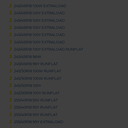
245/45R18 100W EXTRALOAD
245/45R18 100Y EXTRALOAD
245/45R18 100Y EXTRALOAD
245/45R18 100Y EXTRALOAD
245/45R18 100Y EXTRALOAD
245/45R18 100Y EXTRALOAD
245/45R18 100Y EXTRALOAD RUNFLAT
245/45R18 96W
245/45R18 96Y RUNFLAT
245/50R18 100W RUNFLAT
245/50R18 100W RUNFLAT
245/50R18 100Y
245/50R18 100Y RUNFLAT
255/40R18 95V RUNFLAT
255/40R18 95Y RUNFLAT
255/40R18 95Y RUNFLAT
255/40R18 99Y EXTRALOAD