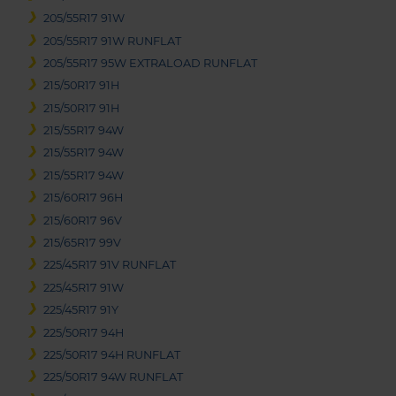
205/55R17 91W
205/55R17 91W RUNFLAT
205/55R17 95W EXTRALOAD RUNFLAT
215/50R17 91H
215/50R17 91H
215/55R17 94W
215/55R17 94W
215/55R17 94W
215/60R17 96H
215/60R17 96V
215/65R17 99V
225/45R17 91V RUNFLAT
225/45R17 91W
225/45R17 91Y
225/50R17 94H
225/50R17 94H RUNFLAT
225/50R17 94W RUNFLAT