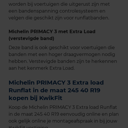
worden bij voertuigen die uitgerust zijn met
een bandenspanning controlesysteem en
velgen die geschikt zijn voor runflatbanden.
Michelin PRIMACY 3 met Extra Load
(verstevigde band)
Deze band is ook geschikt voor voertuigen die
banden met een hoger draagvermogen nodig
hebben. Verstevigde banden zijn te herkennen
aan het kenmerk Extra Load.
Michelin PRIMACY 3 Extra load
Runflat in de maat 245 40 R19
kopen bij KwikFit
Koop de Michelin PRIMACY 3 Extra load Runflat
in de maat 245 40 R19 eenvoudig online en plan
ook gelijk online je montageafspraak in bij jouw
KwikFit vestiging.