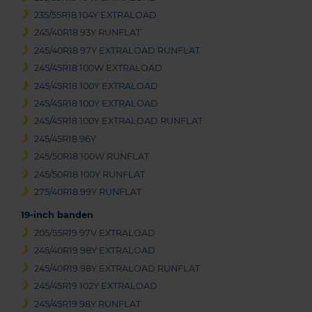
235/55R18 104Y EXTRALOAD
245/40R18 93Y RUNFLAT
245/40R18 97Y EXTRALOAD RUNFLAT
245/45R18 100W EXTRALOAD
245/45R18 100Y EXTRALOAD
245/45R18 100Y EXTRALOAD
245/45R18 100Y EXTRALOAD RUNFLAT
245/45R18 96Y
245/50R18 100W RUNFLAT
245/50R18 100Y RUNFLAT
275/40R18 99Y RUNFLAT
19-inch banden
205/55R19 97V EXTRALOAD
245/40R19 98Y EXTRALOAD
245/40R19 98Y EXTRALOAD RUNFLAT
245/45R19 102Y EXTRALOAD
245/45R19 98Y RUNFLAT