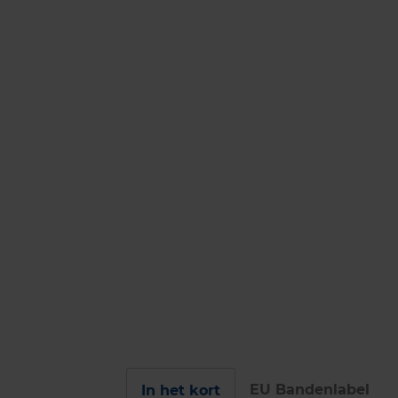
EU Bandenlabel
In het kort