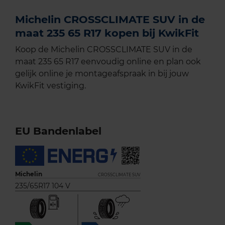
Michelin CROSSCLIMATE SUV in de
maat 235 65 R17 kopen bij KwikFit
Koop de Michelin CROSSCLIMATE SUV in de
maat 235 65 R17 eenvoudig online en plan ook
gelijk online je montageafspraak in bij jouw
KwikFit vestiging.
EU Bandenlabel
Michelin
CROSSCLIMATE SUV
235/65R17 104 V