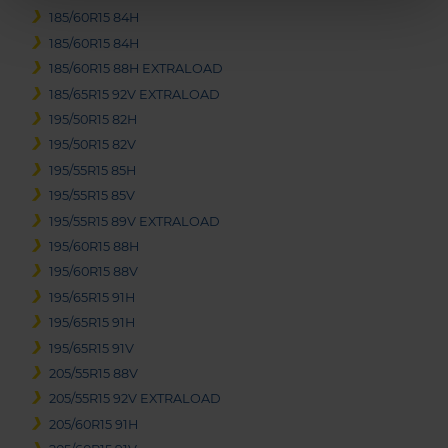
185/60R15 84H
185/60R15 84H
185/60R15 88H EXTRALOAD
185/65R15 92V EXTRALOAD
195/50R15 82H
195/50R15 82V
195/55R15 85H
195/55R15 85V
195/55R15 89V EXTRALOAD
195/60R15 88H
195/60R15 88V
195/65R15 91H
195/65R15 91H
195/65R15 91V
205/55R15 88V
205/55R15 92V EXTRALOAD
205/60R15 91H