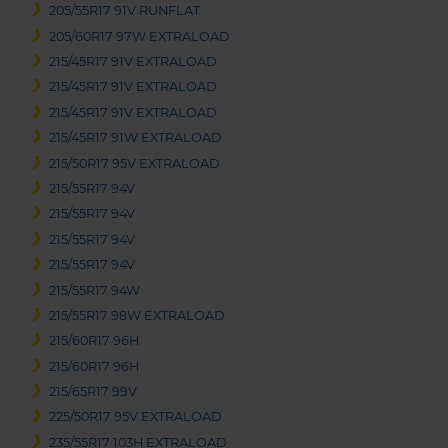
205/55R17 91V RUNFLAT
205/60R17 97W EXTRALOAD
215/45R17 91V EXTRALOAD
215/45R17 91V EXTRALOAD
215/45R17 91V EXTRALOAD
215/45R17 91W EXTRALOAD
215/50R17 95V EXTRALOAD
215/55R17 94V
215/55R17 94V
215/55R17 94V
215/55R17 94V
215/55R17 94W
215/55R17 98W EXTRALOAD
215/60R17 96H
215/60R17 96H
215/65R17 99V
225/50R17 95V EXTRALOAD
235/55R17 103H EXTRALOAD