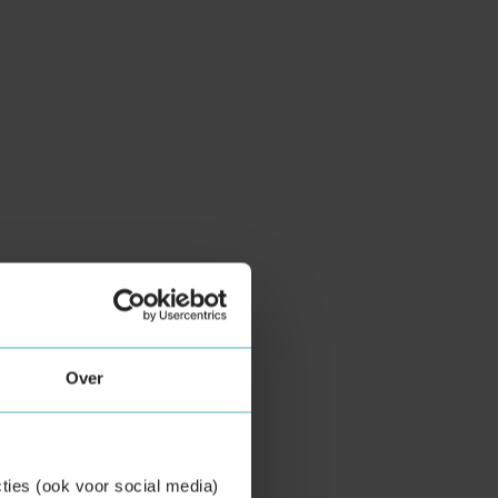
Over
ties (ook voor social media)