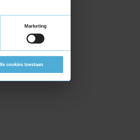
Marketing
lle cookies toestaan