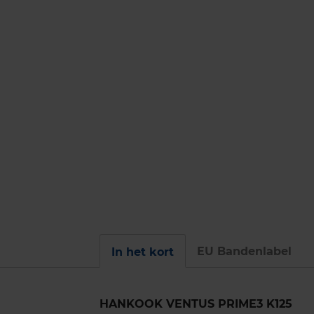
EU Bandenlabel
In het kort
HANKOOK VENTUS PRIME3 K125