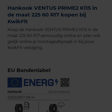
Hankook VENTUS PRIME2 K115 in
de maat 225 60 R17 kopen bij
KwikFit
Koop de Hankook VENTUS PRIME2 K115 in de
maat 225 60 R17 eenvoudig online en plan ook
gelijk online je montageafspraak in bij jouw
KwikFit vestiging.
EU Bandenlabel
Hankook
VENTUS PRIME2 K115
225/60R17 99 H