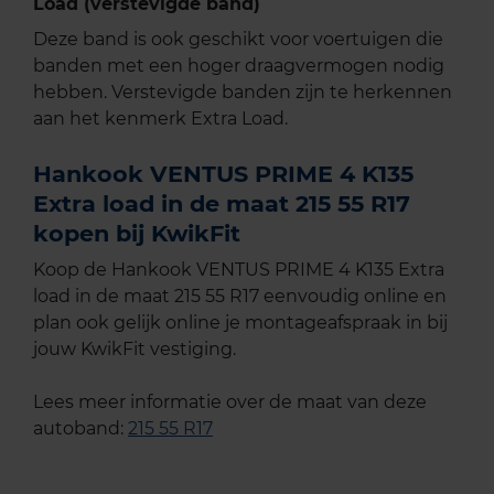
Load (verstevigde band)
Deze band is ook geschikt voor voertuigen die
banden met een hoger draagvermogen nodig
hebben. Verstevigde banden zijn te herkennen
aan het kenmerk Extra Load.
Hankook VENTUS PRIME 4 K135
Extra load in de maat 215 55 R17
kopen bij KwikFit
Koop de Hankook VENTUS PRIME 4 K135 Extra
load in de maat 215 55 R17 eenvoudig online en
plan ook gelijk online je montageafspraak in bij
jouw KwikFit vestiging.
Lees meer informatie over de maat van deze
autoband:
215 55 R17