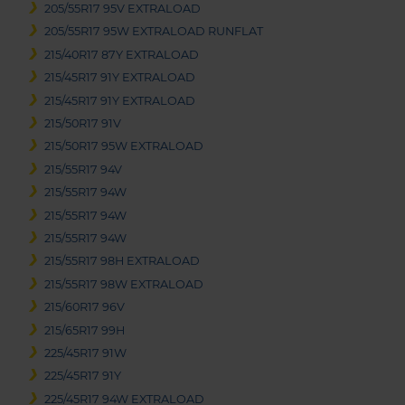
205/55R17 95V EXTRALOAD
205/55R17 95W EXTRALOAD RUNFLAT
215/40R17 87Y EXTRALOAD
215/45R17 91Y EXTRALOAD
215/45R17 91Y EXTRALOAD
215/50R17 91V
215/50R17 95W EXTRALOAD
215/55R17 94V
215/55R17 94W
215/55R17 94W
215/55R17 94W
215/55R17 98H EXTRALOAD
215/55R17 98W EXTRALOAD
215/60R17 96V
215/65R17 99H
225/45R17 91W
225/45R17 91Y
225/45R17 94W EXTRALOAD