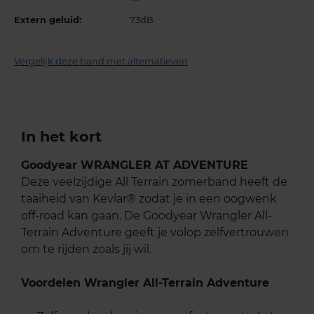
Extern geluid:
73dB
Vergelijk deze band met alternatieven
In het kort
Goodyear WRANGLER AT ADVENTURE
Deze veelzijdige All Terrain zomerband heeft de
taaiheid van Kevlar® zodat je in een oogwenk
off-road kan gaan. De Goodyear Wrangler All-
Terrain Adventure geeft je volop zelfvertrouwen
om te rijden zoals jij wil.
Voordelen Wrangler All-Terrain Adventure