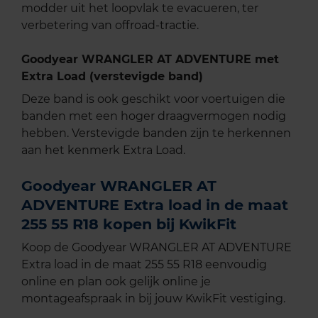
modder uit het loopvlak te evacueren, ter
verbetering van offroad-tractie.
Goodyear WRANGLER AT ADVENTURE met
Extra Load (verstevigde band)
Deze band is ook geschikt voor voertuigen die
banden met een hoger draagvermogen nodig
hebben. Verstevigde banden zijn te herkennen
aan het kenmerk Extra Load.
Goodyear WRANGLER AT
ADVENTURE Extra load in de maat
255 55 R18 kopen bij KwikFit
Koop de Goodyear WRANGLER AT ADVENTURE
Extra load in de maat 255 55 R18 eenvoudig
online en plan ook gelijk online je
montageafspraak in bij jouw KwikFit vestiging.