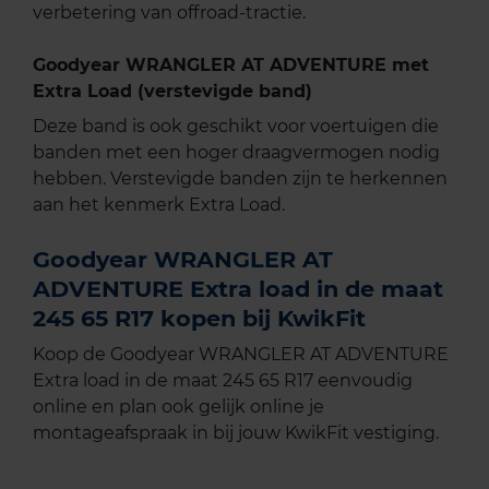
verbetering van offroad-tractie.
Goodyear WRANGLER AT ADVENTURE met
Extra Load (verstevigde band)
Deze band is ook geschikt voor voertuigen die
banden met een hoger draagvermogen nodig
hebben. Verstevigde banden zijn te herkennen
aan het kenmerk Extra Load.
Goodyear WRANGLER AT
ADVENTURE Extra load in de maat
245 65 R17 kopen bij KwikFit
Koop de Goodyear WRANGLER AT ADVENTURE
Extra load in de maat 245 65 R17 eenvoudig
online en plan ook gelijk online je
montageafspraak in bij jouw KwikFit vestiging.