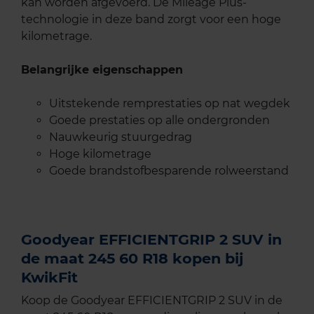
kan worden afgevoerd. De Mileage Plus-
technologie in deze band zorgt voor een hoge
kilometrage.
Belangrijke eigenschappen
Uitstekende remprestaties op nat wegdek
Goede prestaties op alle ondergronden
Nauwkeurig stuurgedrag
Hoge kilometrage
Goede brandstofbesparende rolweerstand
Goodyear EFFICIENTGRIP 2 SUV in
de maat 245 60 R18 kopen bij
KwikFit
Koop de Goodyear EFFICIENTGRIP 2 SUV in de