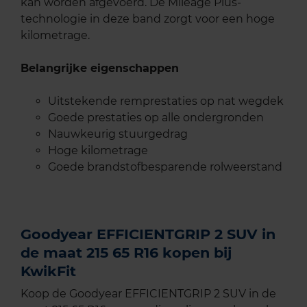
kan worden afgevoerd. De Mileage Plus-
technologie in deze band zorgt voor een hoge
kilometrage.
Belangrijke eigenschappen
Uitstekende remprestaties op nat wegdek
Goede prestaties op alle ondergronden
Nauwkeurig stuurgedrag
Hoge kilometrage
Goede brandstofbesparende rolweerstand
Goodyear EFFICIENTGRIP 2 SUV in
de maat 215 65 R16 kopen bij
KwikFit
Koop de Goodyear EFFICIENTGRIP 2 SUV in de