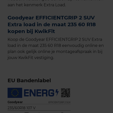
aan het kenmerk Extra Load.
Goodyear EFFICIENTGRIP 2 SUV
Extra load in de maat 235 60 R18
kopen bij KwikFit
Koop de Goodyear EFFICIENTGRIP 2 SUV Extra
load in de maat 235 60 R18 eenvoudig online en
plan ook gelijk online je montageafspraak in bij
jouw KwikFit vestiging.
EU Bandenlabel
Goodyear
EFFICIENTGRIP 2 SUV
235/60R18 107 V