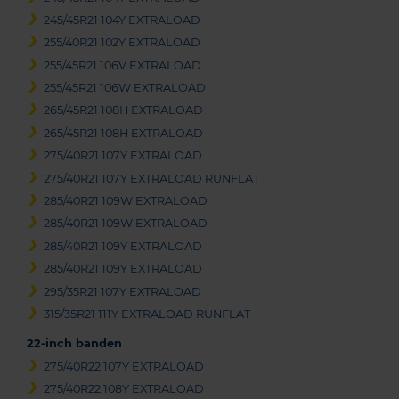
245/45R21 104Y EXTRALOAD
255/40R21 102Y EXTRALOAD
255/45R21 106V EXTRALOAD
255/45R21 106W EXTRALOAD
265/45R21 108H EXTRALOAD
265/45R21 108H EXTRALOAD
275/40R21 107Y EXTRALOAD
275/40R21 107Y EXTRALOAD RUNFLAT
285/40R21 109W EXTRALOAD
285/40R21 109W EXTRALOAD
285/40R21 109Y EXTRALOAD
285/40R21 109Y EXTRALOAD
295/35R21 107Y EXTRALOAD
315/35R21 111Y EXTRALOAD RUNFLAT
22-inch banden
275/40R22 107Y EXTRALOAD
275/40R22 108Y EXTRALOAD