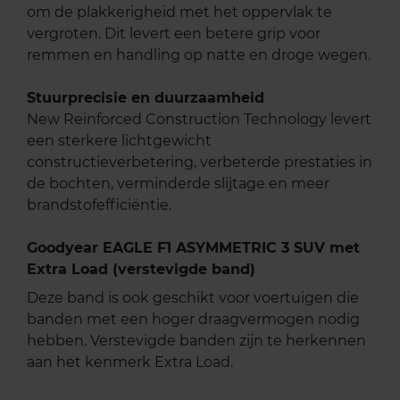
om de plakkerigheid met het oppervlak te
vergroten. Dit levert een betere grip voor
remmen en handling op natte en droge wegen.
Stuurprecisie en duurzaamheid
New Reinforced Construction Technology levert
een sterkere lichtgewicht
constructieverbetering, verbeterde prestaties in
de bochten, verminderde slijtage en meer
brandstofefficiëntie.
Goodyear EAGLE F1 ASYMMETRIC 3 SUV met
Extra Load (verstevigde band)
Deze band is ook geschikt voor voertuigen die
banden met een hoger draagvermogen nodig
hebben. Verstevigde banden zijn te herkennen
aan het kenmerk Extra Load.