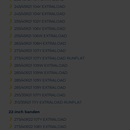
245/45R21 104Y EXTRALOAD
245/45R21 104Y EXTRALOAD
255/40R21 102Y EXTRALOAD
255/45R21 106V EXTRALOAD
255/45R21 106W EXTRALOAD
265/45R21 108H EXTRALOAD
275/40R21 107Y EXTRALOAD
275/40R21 107Y EXTRALOAD RUNFLAT
285/40R21 109W EXTRALOAD
285/40R21 109W EXTRALOAD
285/40R21 109Y EXTRALOAD
285/40R21 109Y EXTRALOAD
295/35R21 107Y EXTRALOAD
315/35R21 111Y EXTRALOAD RUNFLAT
22-inch banden
275/40R22 107Y EXTRALOAD
275/40R22 108Y EXTRALOAD