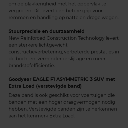
om de plakkerigheid met het oppervlak te
vergroten. Dit levert een betere grip voor
remmen en handling op natte en droge wegen.
Stuurprecisie en duurzaamheid
New Reinforced Construction Technology levert
een sterkere lichtgewicht
constructieverbetering, verbeterde prestaties in
de bochten, verminderde slijtage en meer
brandstofefficiëntie.
Goodyear EAGLE F1 ASYMMETRIC 3 SUV met
Extra Load (verstevigde band)
Deze band is ook geschikt voor voertuigen die
banden met een hoger draagvermogen nodig
hebben. Verstevigde banden zijn te herkennen
aan het kenmerk Extra Load.