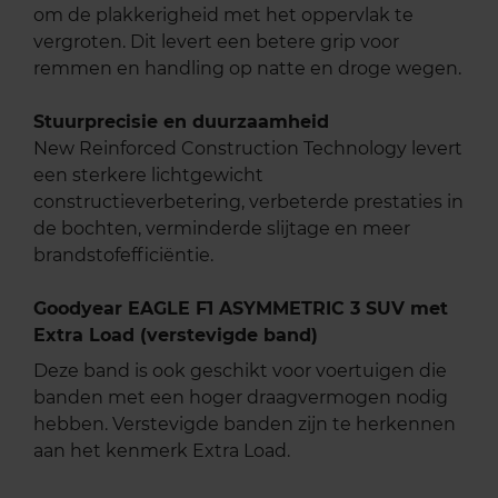
om de plakkerigheid met het oppervlak te
vergroten. Dit levert een betere grip voor
remmen en handling op natte en droge wegen.
Stuurprecisie en duurzaamheid
New Reinforced Construction Technology levert
een sterkere lichtgewicht
constructieverbetering, verbeterde prestaties in
de bochten, verminderde slijtage en meer
brandstofefficiëntie.
Goodyear EAGLE F1 ASYMMETRIC 3 SUV met
Extra Load (verstevigde band)
Deze band is ook geschikt voor voertuigen die
banden met een hoger draagvermogen nodig
hebben. Verstevigde banden zijn te herkennen
aan het kenmerk Extra Load.