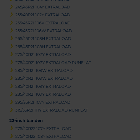
245/45R21 104Y EXTRALOAD
255/40R21 102Y EXTRALOAD
255/45R21 106V EXTRALOAD
255/45R21 106W EXTRALOAD
265/45R21 108H EXTRALOAD
265/45R21 108H EXTRALOAD
275/40R21 107Y EXTRALOAD
275/40R21 107Y EXTRALOAD RUNFLAT
285/40R21 109W EXTRALOAD
285/40R21 109W EXTRALOAD
285/40R21 109Y EXTRALOAD
285/40R21 109Y EXTRALOAD
295/35R21 107Y EXTRALOAD
315/35R21 111Y EXTRALOAD RUNFLAT
22-inch banden
275/40R22 107Y EXTRALOAD
275/40R22 108Y EXTRALOAD