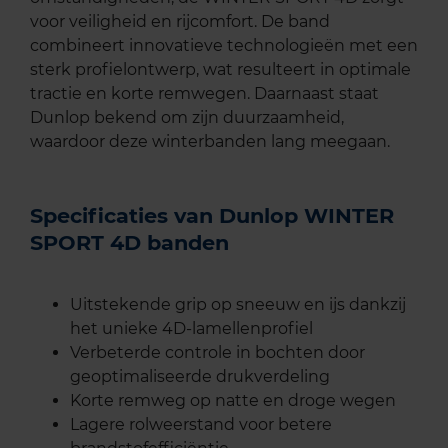
voor veiligheid en rijcomfort. De band
combineert innovatieve technologieën met een
sterk profielontwerp, wat resulteert in optimale
tractie en korte remwegen. Daarnaast staat
Dunlop bekend om zijn duurzaamheid,
waardoor deze winterbanden lang meegaan.
Specificaties van Dunlop WINTER
SPORT 4D banden
Uitstekende grip op sneeuw en ijs dankzij
het unieke 4D-lamellenprofiel
Verbeterde controle in bochten door
geoptimaliseerde drukverdeling
Korte remweg op natte en droge wegen
Lagere rolweerstand voor betere