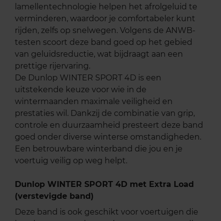
lamellentechnologie helpen het afrolgeluid te
verminderen, waardoor je comfortabeler kunt
rijden, zelfs op snelwegen. Volgens de ANWB-
testen scoort deze band goed op het gebied
van geluidsreductie, wat bijdraagt aan een
prettige rijervaring.
De Dunlop WINTER SPORT 4D is een
uitstekende keuze voor wie in de
wintermaanden maximale veiligheid en
prestaties wil. Dankzij de combinatie van grip,
controle en duurzaamheid presteert deze band
goed onder diverse winterse omstandigheden.
Een betrouwbare winterband die jou en je
voertuig veilig op weg helpt.
Dunlop WINTER SPORT 4D met Extra Load
(verstevigde band)
Deze band is ook geschikt voor voertuigen die