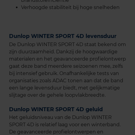
brandstofefficiëntie
Verhoogde stabiliteit bij hoge snelheden
Dunlop WINTER SPORT 4D levensduur
De Dunlop WINTER SPORT 4D staat bekend om
zijn duurzaamheid. Dankzij de hoogwaardige
materialen en het geavanceerde profielontwerp
gaat deze band meerdere seizoenen mee, zelfs
bij intensief gebruik. Onafhankelijke tests van
organisaties zoals ADAC tonen aan dat de band
een lange levensduur biedt, met gelijkmatige
slijtage over de gehele loopvlakbreedte.
Dunlop WINTER SPORT 4D geluid
Het geluidsniveau van de Dunlop WINTER
SPORT 4D is relatief laag voor een winterband.
De geavanceerde profielontwerpen en