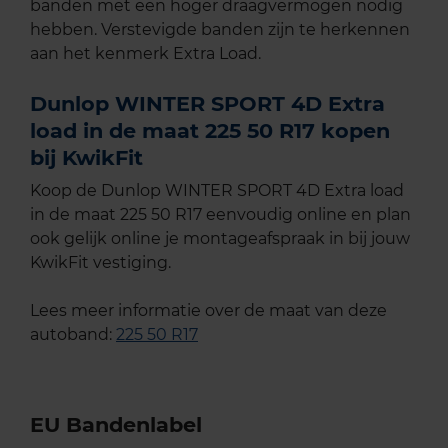
banden met een hoger draagvermogen nodig
hebben. Verstevigde banden zijn te herkennen
aan het kenmerk Extra Load.
Dunlop WINTER SPORT 4D Extra
load in de maat 225 50 R17 kopen
bij KwikFit
Koop de Dunlop WINTER SPORT 4D Extra load
in de maat 225 50 R17 eenvoudig online en plan
ook gelijk online je montageafspraak in bij jouw
KwikFit vestiging.
Lees meer informatie over de maat van deze
autoband:
225 50 R17
EU Bandenlabel